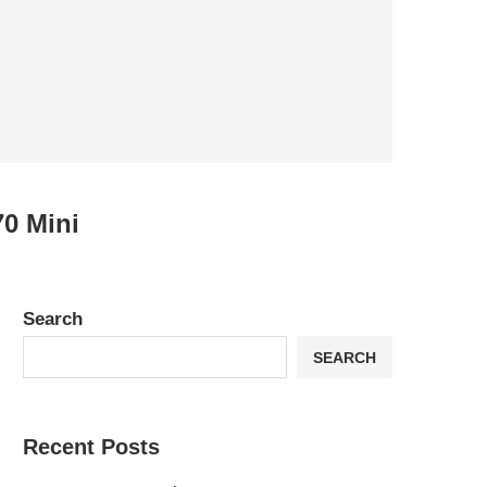
0 Mini
Search
SEARCH
Recent Posts