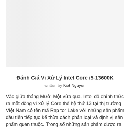
Đánh Giá Vi Xử Lý Intel Core i5-13600K
written by
Kiet Nguyen
Vào giữa tháng Mười Một vừa qua, Intel đã chính thức
ra mắt dòng vi xử lý Core thế hệ thứ 13 tại thị trường
Việt Nam có tên mã Rap tor Lake với những sản phẩm
đầu tiên tiếp tục kế thừa cách phân loại và định vị sản
phẩm quen thuộc. Trong số những sản phẩm được ra