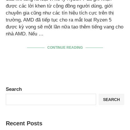
được các lời khen từ cộng đồng người dùng, giới
chuyên gia cũng như các tín hiệu tích cực trên thị
trường, AMD đã tiếp tục cho ra mắt loạt Ryzen 5
được kỳ vọng sẽ một lần nữa tạo thêm tiếng vang cho
nhà AMD. Nếu …
CONTINUE READING
Search
SEARCH
Recent Posts