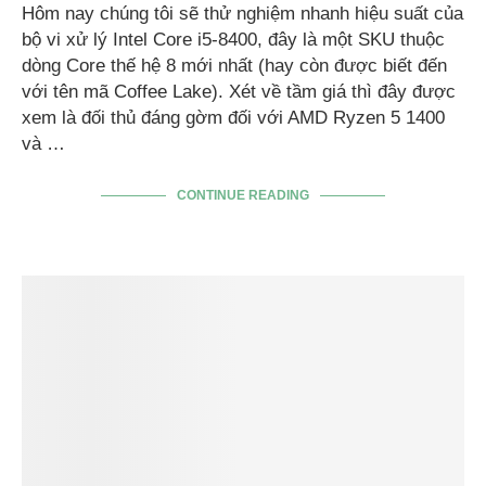
Hôm nay chúng tôi sẽ thử nghiệm nhanh hiệu suất của
bộ vi xử lý Intel Core i5-8400, đây là một SKU thuộc
dòng Core thế hệ 8 mới nhất (hay còn được biết đến
với tên mã Coffee Lake). Xét về tầm giá thì đây được
xem là đối thủ đáng gờm đối với AMD Ryzen 5 1400
và …
CONTINUE READING