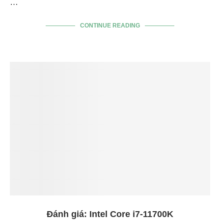
…
CONTINUE READING
Đánh giá: Intel Core i7-11700K