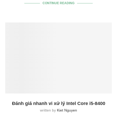
CONTINUE READING
Đánh giá nhanh vi xử lý Intel Core i5-8400
written by
Kiet Nguyen