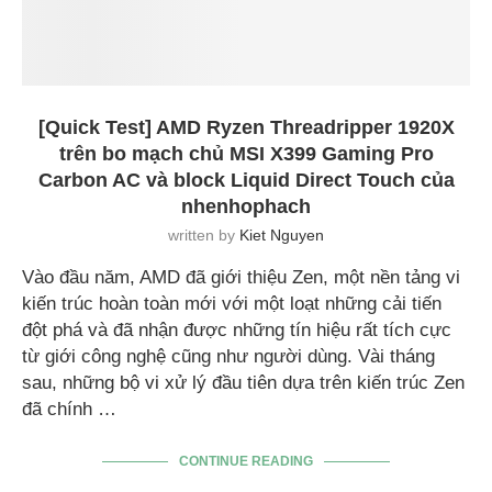
[Quick Test] AMD Ryzen Threadripper 1920X
trên bo mạch chủ MSI X399 Gaming Pro
Carbon AC và block Liquid Direct Touch của
nhenhophach
written by
Kiet Nguyen
Vào đầu năm, AMD đã giới thiệu Zen, một nền tảng vi
kiến trúc hoàn toàn mới với một loạt những cải tiến
đột phá và đã nhận được những tín hiệu rất tích cực
từ giới công nghệ cũng như người dùng. Vài tháng
sau, những bộ vi xử lý đầu tiên dựa trên kiến trúc Zen
đã chính …
CONTINUE READING