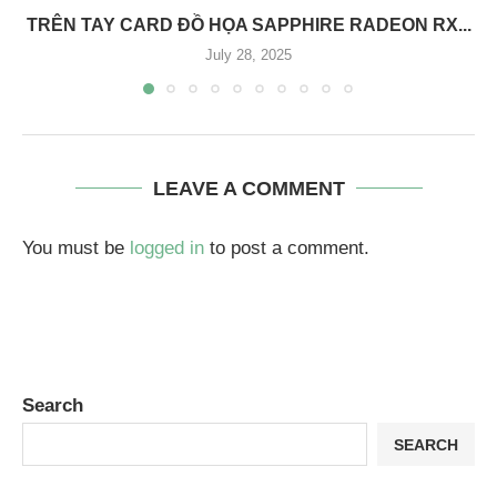
TRÊN TAY CARD ĐỒ HỌA SAPPHIRE RADEON RX...
July 28, 2025
LEAVE A COMMENT
You must be
logged in
to post a comment.
Search
SEARCH