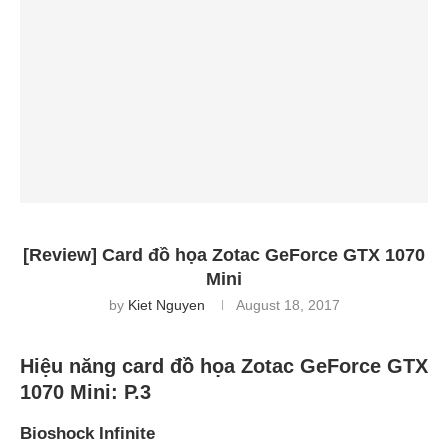
[Review] Card đồ họa Zotac GeForce GTX 1070
Mini
by
Kiet Nguyen
August 18, 2017
Hiệu năng card đồ họa Zotac GeForce GTX
1070 Mini: P.3
Bioshock Infinite