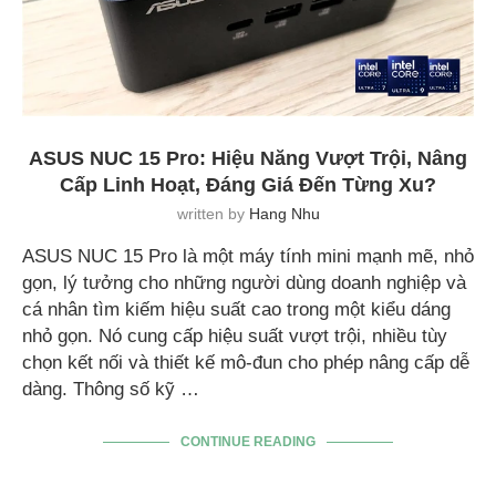
ASUS NUC 15 Pro: Hiệu Năng Vượt Trội, Nâng
Cấp Linh Hoạt, Đáng Giá Đến Từng Xu?
written by
Hang Nhu
ASUS NUC 15 Pro là một máy tính mini mạnh mẽ, nhỏ
gọn, lý tưởng cho những người dùng doanh nghiệp và
cá nhân tìm kiếm hiệu suất cao trong một kiểu dáng
nhỏ gọn. Nó cung cấp hiệu suất vượt trội, nhiều tùy
chọn kết nối và thiết kế mô-đun cho phép nâng cấp dễ
dàng. Thông số kỹ …
CONTINUE READING