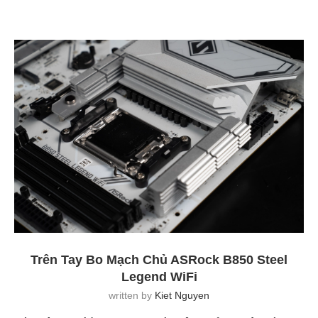
Trên Tay Bo Mạch Chủ ASRock B850 Steel
Legend WiFi
written by
Kiet Nguyen