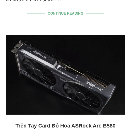
CONTINUE READING
Trên Tay Card Đồ Họa ASRock Arc B580