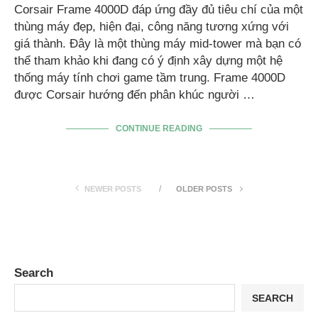
Corsair Frame 4000D đáp ứng đầy đủ tiêu chí của một
thùng máy đẹp, hiện đại, công năng tương xứng với
giá thành. Đây là một thùng máy mid-tower mà bạn có
thể tham khảo khi đang có ý định xây dựng một hệ
thống máy tính chơi game tầm trung. Frame 4000D
được Corsair hướng đến phân khúc người …
CONTINUE READING
NEWER POSTS
OLDER POSTS
Search
SEARCH