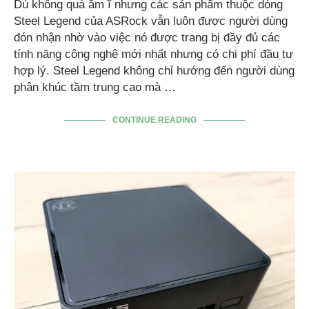
Dù không quá ầm ĩ nhưng các sản phẩm thuộc dòng
Steel Legend của ASRock vẫn luôn được người dùng
đón nhận nhờ vào việc nó được trang bị đầy đủ các
tính năng công nghệ mới nhất nhưng có chi phí đầu tư
hợp lý. Steel Legend không chỉ hướng đến người dùng
phân khúc tầm trung cao mà …
CONTINUE READING