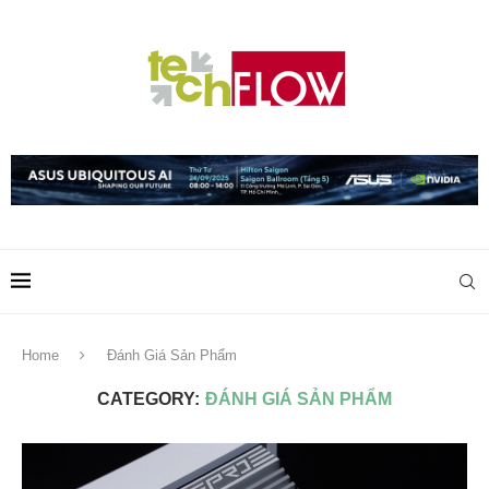
Home
Đánh Giá Sản Phẩm
CATEGORY:
ĐÁNH GIÁ SẢN PHẨM