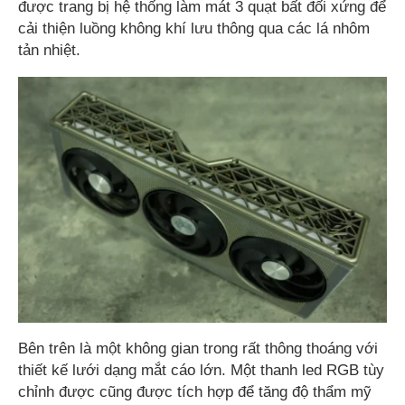
được trang bị hệ thống làm mát 3 quạt bất đối xứng để
cải thiện luồng không khí lưu thông qua các lá nhôm
tản nhiệt.
Bên trên là một không gian trong rất thông thoáng với
thiết kế lưới dạng mắt cáo lớn. Một thanh led RGB tùy
chỉnh được cũng được tích hợp để tăng độ thẩm mỹ