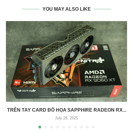
YOU MAY ALSO LIKE
TRÊN TAY CARD ĐỒ HỌA SAPPHIRE RADEON RX...
July 28, 2025