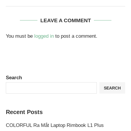
LEAVE A COMMENT
You must be
logged in
to post a comment.
Search
SEARCH
Recent Posts
COLORFUL Ra Mắt Laptop Rimbook L1 Plus