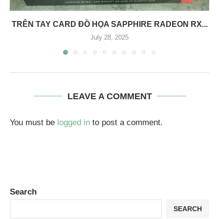
TRÊN TAY CARD ĐỒ HỌA SAPPHIRE RADEON RX...
July 28, 2025
LEAVE A COMMENT
You must be
logged in
to post a comment.
Search
SEARCH