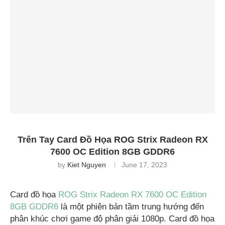
Trên Tay Card Đồ Họa ROG Strix Radeon RX
7600 OC Edition 8GB GDDR6
by
Kiet Nguyen
June 17, 2023
Card đồ họa
ROG Strix Radeon RX 7600 OC Edition
8GB GDDR6
là một phiên bản tầm trung hướng đến
phân khúc chơi game độ phân giải 1080p. Card đồ họa