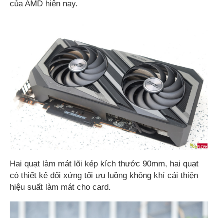
của AMD hiện nay.
Hai quạt làm mát lõi kép kích thước 90mm, hai quạt
có thiết kế đối xứng tối ưu luồng không khí cải thiện
hiệu suất làm mát cho card.