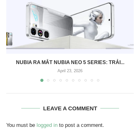
NUBIA RA MẮT NUBIA NEO 5 SERIES: TRẢI...
April 23, 2026
LEAVE A COMMENT
You must be
logged in
to post a comment.