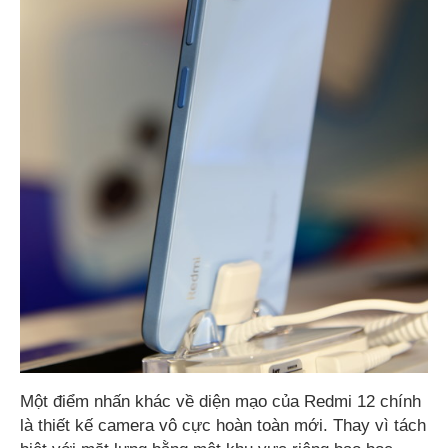
Một điểm nhấn khác về diện mạo của Redmi 12 chính
là thiết kế camera vô cực hoàn toàn mới. Thay vì tách