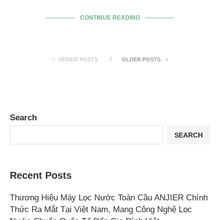
CONTINUE READING
NEWER POSTS
OLDER POSTS
Search
SEARCH
Recent Posts
Thương Hiệu Máy Lọc Nước Toàn Cầu ANJIER Chính
Thức Ra Mắt Tại Việt Nam, Mang Công Nghệ Lọc