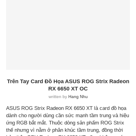
Trên Tay Card Đồ Họa ASUS ROG Strix Radeon
RX 6650 XT OC
written by
Hang Nhu
ASUS ROG Strix Radeon RX 6650 XT là card đồ họa
dành cho người dùng cần sức mạnh tầm trung và hiệu
ứng RGB bắt mắt. Thuộc dòng sản phẩm ROG Strix
thế nhưng vì nằm ở phân khúc tầm trung, đồng thời