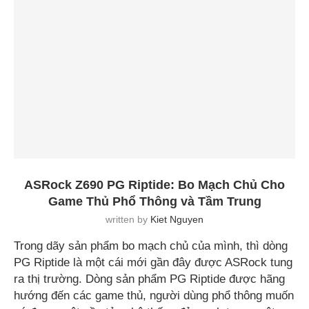
ASRock Z690 PG Riptide: Bo Mạch Chủ Cho
Game Thủ Phổ Thông và Tầm Trung
written by
Kiet Nguyen
Trong dãy sản phẩm bo mạch chủ của mình, thì dòng
PG Riptide là một cái mới gần đây được ASRock tung
ra thị trường. Dòng sản phẩm PG Riptide được hãng
hướng đến các game thủ, người dùng phổ thông muốn