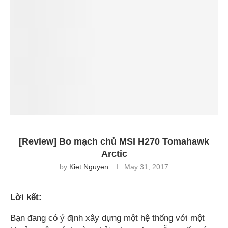
[Review] Bo mạch chủ MSI H270 Tomahawk
Arctic
by
Kiet Nguyen
May 31, 2017
Lời kết:
Bạn đang có ý định xây dựng một hệ thống với một