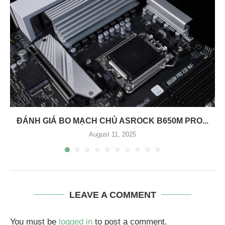
ĐÁNH GIÁ BO MẠCH CHỦ ASROCK B650M PRO...
August 11, 2025
LEAVE A COMMENT
You must be
logged in
to post a comment.