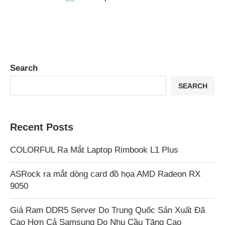
Search
SEARCH
Recent Posts
COLORFUL Ra Mắt Laptop Rimbook L1 Plus
ASRock ra mắt dòng card đồ họa AMD Radeon RX
9050
Giá Ram DDR5 Server Do Trung Quốc Sản Xuất Đã
Cao Hơn Cả Samsung Do Nhu Cầu Tăng Cao