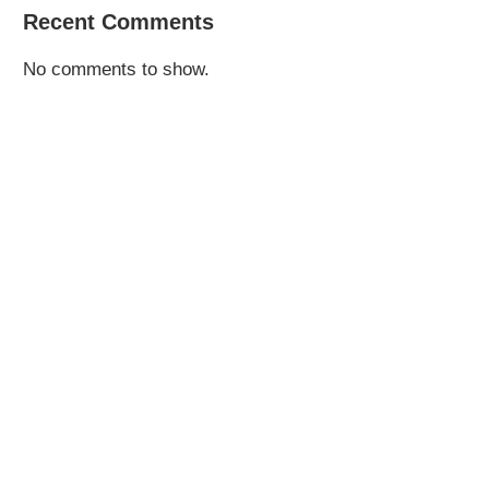
Recent Comments
No comments to show.