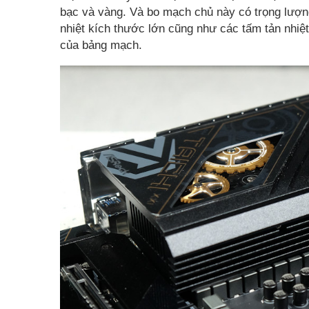
bạc và vàng. Và bo mạch chủ này có trọng lượn
nhiệt kích thước lớn cũng như các tấm tản nhiệt
của bảng mạch.