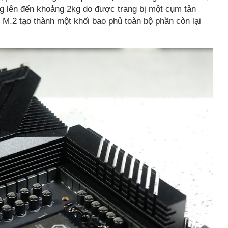
g lên đến khoảng 2kg do được trang bị một cụm tản
 M.2 tạo thành một khối bao phủ toàn bộ phần còn lại