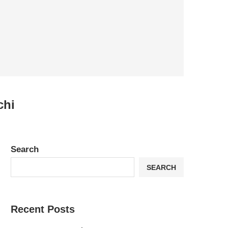
chi
Search
SEARCH
Recent Posts