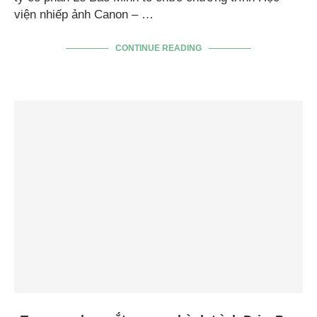
viện nhiếp ảnh Canon – …
CONTINUE READING