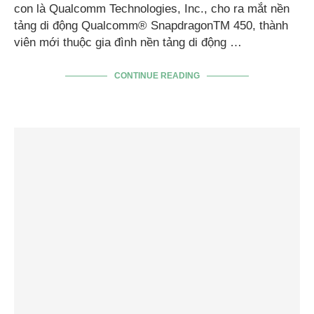
con là Qualcomm Technologies, Inc., cho ra mắt nền
tảng di động Qualcomm® SnapdragonTM 450, thành
viên mới thuộc gia đình nền tảng di động …
CONTINUE READING