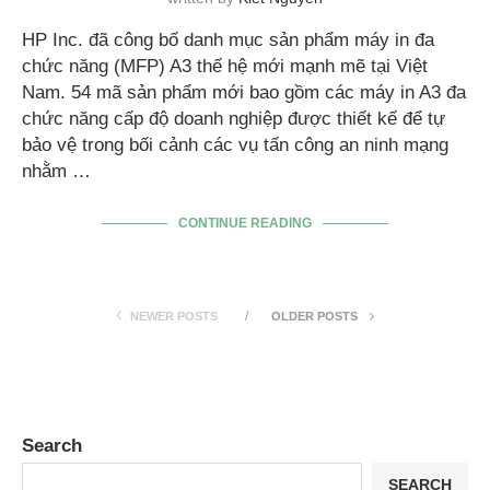
HP Inc. đã công bố danh mục sản phẩm máy in đa
chức năng (MFP) A3 thế hệ mới mạnh mẽ tại Việt
Nam. 54 mã sản phẩm mới bao gồm các máy in A3 đa
chức năng cấp độ doanh nghiệp được thiết kế để tự
bảo vệ trong bối cảnh các vụ tấn công an ninh mạng
nhằm …
CONTINUE READING
NEWER POSTS
OLDER POSTS
Search
SEARCH