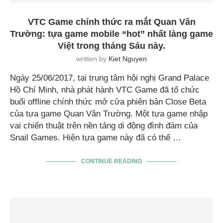
VTC Game chính thức ra mắt Quan Vân
Trường: tựa game mobile “hot” nhất làng game
Việt trong tháng Sáu này.
written by
Kiet Nguyen
Ngày 25/06/2017, tại trung tâm hội nghị Grand Palace
Hồ Chí Minh, nhà phát hành VTC Game đã tổ chức
buổi offline chính thức mở cửa phiên bản Close Beta
của tựa game Quan Vân Trường. Một tựa game nhập
vai chiến thuật trên nền tảng di động đình đám của
Snail Games. Hiện tựa game này đã có thể …
CONTINUE READING