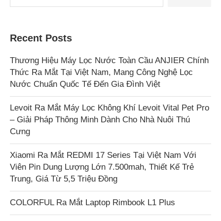
Recent Posts
Thương Hiệu Máy Lọc Nước Toàn Cầu ANJIER Chính
Thức Ra Mắt Tại Việt Nam, Mang Công Nghệ Lọc
Nước Chuẩn Quốc Tế Đến Gia Đình Việt
Levoit Ra Mắt Máy Lọc Không Khí Levoit Vital Pet Pro
– Giải Pháp Thông Minh Dành Cho Nhà Nuôi Thú
Cưng
Xiaomi Ra Mắt REDMI 17 Series Tại Việt Nam Với
Viên Pin Dung Lượng Lớn 7.500mah, Thiết Kế Trẻ
Trung, Giá Từ 5,5 Triệu Đồng
COLORFUL Ra Mắt Laptop Rimbook L1 Plus