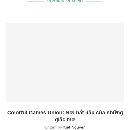
CONTINUE READING
Colorful Games Union: Nơi bắt đầu của những
giấc mơ
written by
Kiet Nguyen