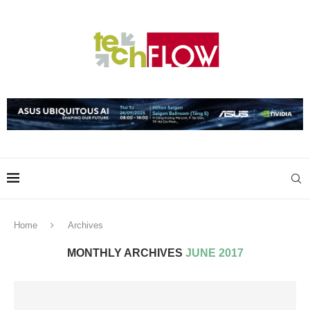
Home
Archives
MONTHLY ARCHIVES
JUNE 2017