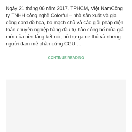
Ngày 21 tháng 06 năm 2017, TPHCM, Việt NamCông
ty TNHH công nghệ Colorful – nhà sản xuất và gia
công card đồ họa, bo mạch chủ và các giải pháp điện
toán chuyên nghiệp hàng đầu tự hào công bố mùa giải
mới của nền tảng kết nối, hỗ trợ game thủ và những
người đam mê phần cứng CGU …
CONTINUE READING