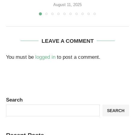
August 11, 2025
LEAVE A COMMENT
You must be
logged in
to post a comment.
Search
SEARCH