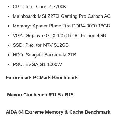
CPU: Intel Core i7-7700K
Mainboard: MSI Z270I Gaming Pro Carbon AC
Memory: Apacer Blade Fire DDR4-3000 16GB.
VGA: Gigabyte GTX 1050Ti OC Edition 4GB
SSD: Plex tor M7V 512GB
HDD: Seagate Barracuda 2TB
PSU: EVGA G1 1000W
Futuremark PCMark Benchmark
Maxon Cinebench R11.5 / R15
AIDA 64 Extreme Memory & Cache Benchmark