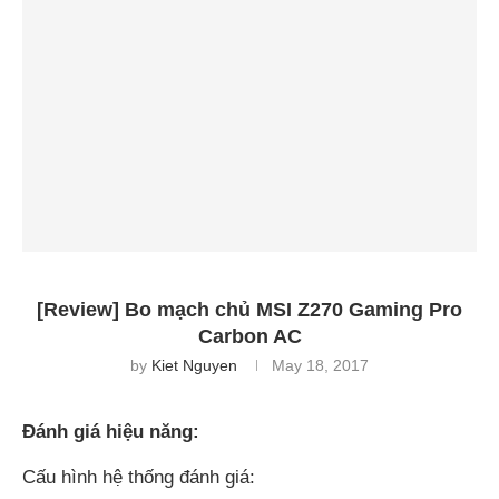
[Review] Bo mạch chủ MSI Z270 Gaming Pro
Carbon AC
by
Kiet Nguyen
May 18, 2017
Đánh giá hiệu năng:
Cấu hình hệ thống đánh giá: