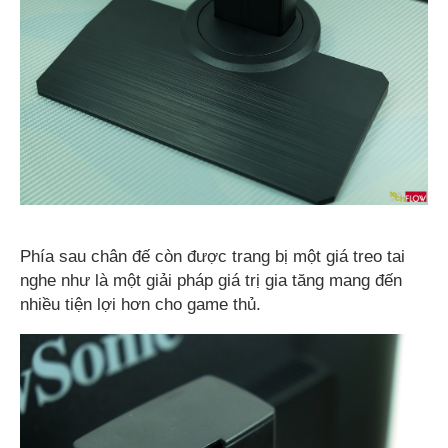
Phía sau chân đế còn được trang bị một giá treo tai
nghe như là một giải pháp giá trị gia tăng mang đến
nhiều tiện lợi hơn cho game thủ.