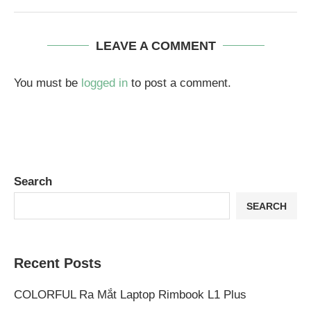
LEAVE A COMMENT
You must be
logged in
to post a comment.
Search
SEARCH
Recent Posts
COLORFUL Ra Mắt Laptop Rimbook L1 Plus