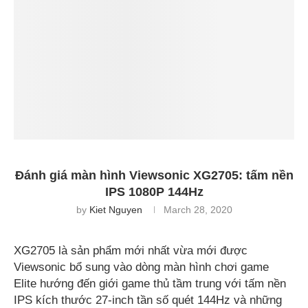
Đánh giá màn hình Viewsonic XG2705: tấm nền
IPS 1080P 144Hz
by
Kiet Nguyen
March 28, 2020
XG2705 là sản phẩm mới nhất vừa mới được
Viewsonic bổ sung vào dòng màn hình chơi game
Elite hướng đến giới game thủ tầm trung với tấm nền
IPS kích thước 27-inch tần số quét 144Hz và những