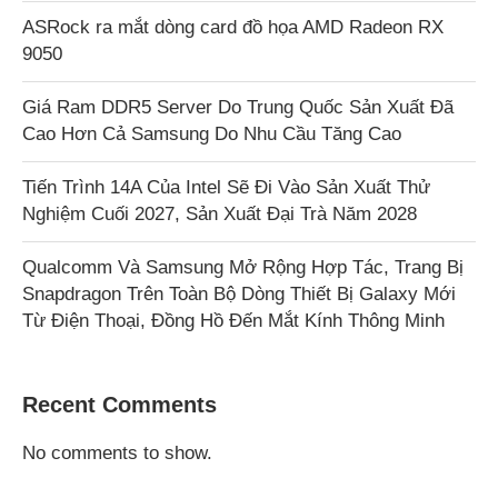
ASRock ra mắt dòng card đồ họa AMD Radeon RX
9050
Giá Ram DDR5 Server Do Trung Quốc Sản Xuất Đã
Cao Hơn Cả Samsung Do Nhu Cầu Tăng Cao
Tiến Trình 14A Của Intel Sẽ Đi Vào Sản Xuất Thử
Nghiệm Cuối 2027, Sản Xuất Đại Trà Năm 2028
Qualcomm Và Samsung Mở Rộng Hợp Tác, Trang Bị
Snapdragon Trên Toàn Bộ Dòng Thiết Bị Galaxy Mới
Từ Điện Thoại, Đồng Hồ Đến Mắt Kính Thông Minh
Recent Comments
No comments to show.