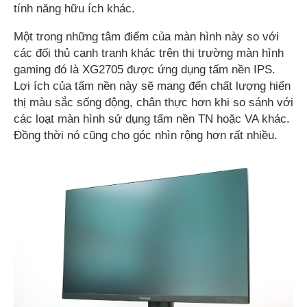
tính năng hữu ích khác.
Một trong những tâm điểm của màn hình này so với
các đối thủ cạnh tranh khác trên thị trường màn hình
gaming đó là XG2705 được ứng dụng tấm nền IPS.
Lợi ích của tấm nền này sẽ mang đến chất lượng hiển
thị màu sắc sống động, chân thực hơn khi so sánh với
các loạt màn hình sử dụng tấm nền TN hoặc VA khác.
Đồng thời nó cũng cho góc nhìn rộng hơn rất nhiều.