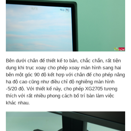
Bên dưới chân đế thiết kế to bản, chắc chắn, rất tiện
dụng khi trục xoay cho phép xoay màn hình sang hai
bên một góc 90 độ kết hợp với chân đế cho phép nâng
hạ độ cao cũng như điều chỉ độ nghiêng màn hình
-5/20 độ. Với thiết kế này, cho phép XG2705 tương
thích với rất nhiều phong cách bố trí bàn làm việc
khác nhau.