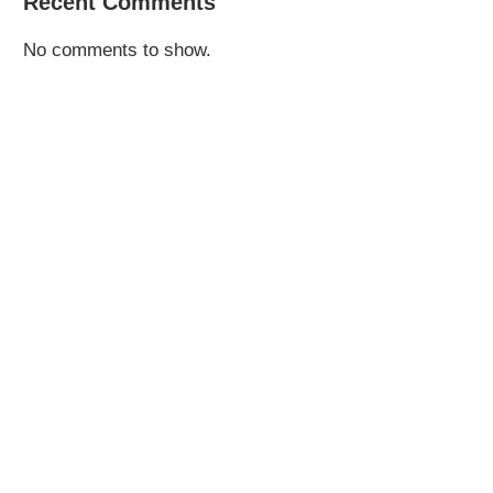
Recent Comments
No comments to show.