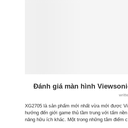
Đánh giá màn hình Viewsoni
writ
XG2705 là sản phẩm mới nhất vừa mới được Vie
hướng đến giới game thủ tầm trung với tấm nền
năng hữu ích khác. Một trong những tâm điểm c