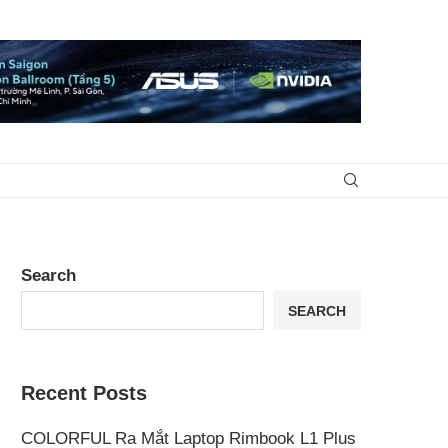
Search
SEARCH
Recent Posts
COLORFUL Ra Mắt Laptop Rimbook L1 Plus