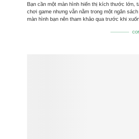
Bạn cần một màn hình hiển thị kích thước lớn, 
chơi game nhưng vẫn nằm trong một ngân sách 
màn hình bạn nên tham khảo qua trước khi xuốn
CO