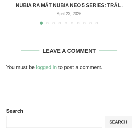
NUBIA RA MẮT NUBIA NEO 5 SERIES: TRẢI...
April 23, 2026
LEAVE A COMMENT
You must be
logged in
to post a comment.
Search
SEARCH