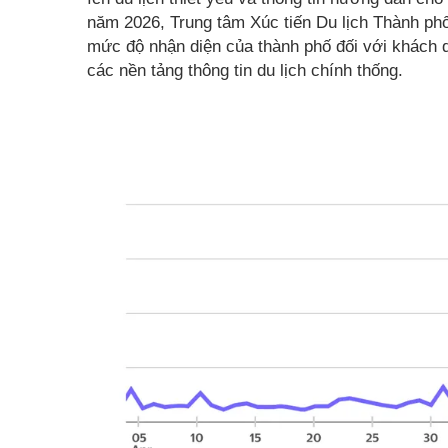
năm 2026, Trung tâm Xúc tiến Du lịch Thành p
mức độ nhận diện của thành phố đối với khách d
các nền tảng thông tin du lịch chính thống.