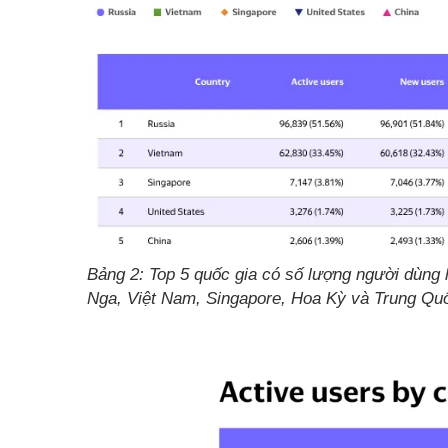
Bảng 2: Top 5 quốc gia có số lượng người dùng 
Nga, Việt Nam, Singapore, Hoa Kỳ và Trung Quố