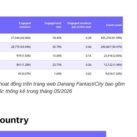
hoạt động trên trang web Danang FantastiCity bao gồm
c thống kê trong tháng 05/2026