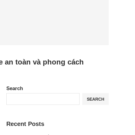
xe an toàn và phong cách
Search
SEARCH
Recent Posts