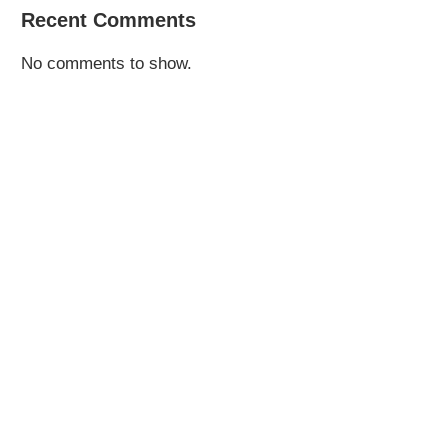
Recent Comments
No comments to show.