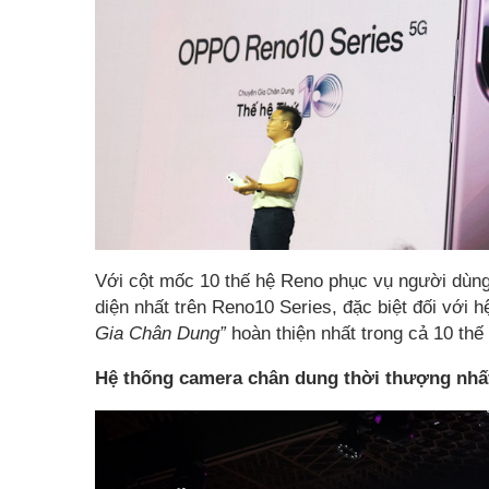
Với cột mốc 10 thế hệ Reno phục vụ người dùn
diện nhất trên Reno10 Series, đặc biệt đối với
Gia Chân Dung”
hoàn thiện nhất trong cả 10 thế
Hệ thống camera chân dung thời thượng nhấ