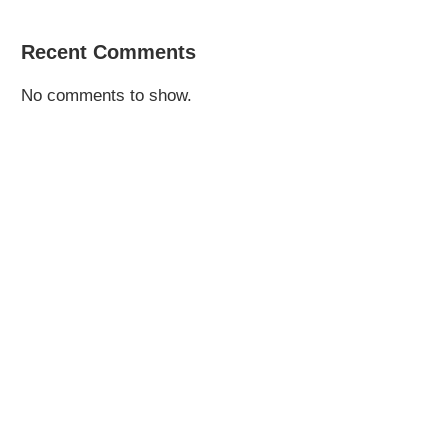
Recent Comments
No comments to show.