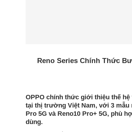
Reno Series Chính Thức Bư
OPPO chính thức giới thiệu thế hệ
tại thị trường Việt Nam, với 3 m
Pro 5G và Reno10 Pro+ 5G, phù hợ
dùng.