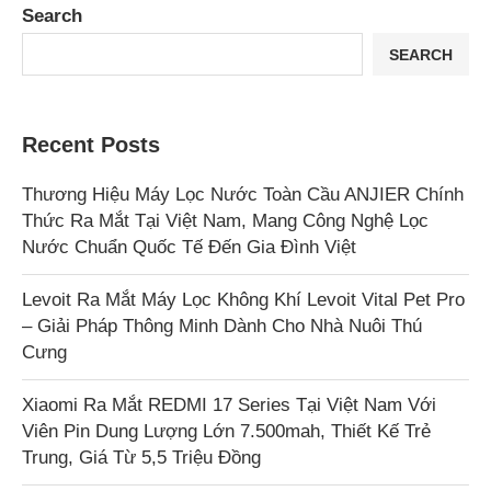
Search
SEARCH
Recent Posts
Thương Hiệu Máy Lọc Nước Toàn Cầu ANJIER Chính
Thức Ra Mắt Tại Việt Nam, Mang Công Nghệ Lọc
Nước Chuẩn Quốc Tế Đến Gia Đình Việt
Levoit Ra Mắt Máy Lọc Không Khí Levoit Vital Pet Pro
– Giải Pháp Thông Minh Dành Cho Nhà Nuôi Thú
Cưng
Xiaomi Ra Mắt REDMI 17 Series Tại Việt Nam Với
Viên Pin Dung Lượng Lớn 7.500mah, Thiết Kế Trẻ
Trung, Giá Từ 5,5 Triệu Đồng