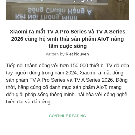
Xiaomi ra mắt TV A Pro Series và TV A Series
2026 cùng hệ sinh thái sản phẩm AIoT nâng
tầm cuộc sống
written by
Kiet Nguyen
Tiếp nối thành công với hơn 150.000 thiết bị TV đã đến
tay người dùng trong năm 2024, Xiaomi ra mắt dòng
sản phẩm TV A Pro Series và TV A Series 2026. Đồng
thời, hãng củng cố danh mục sản phẩm AIoT, mang
đến giải pháp sống thông minh, hài hòa với công nghệ
hiện đại và đáp ứng …
CONTINUE READING