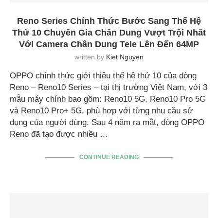
Reno Series Chính Thức Bước Sang Thế Hệ
Thứ 10 Chuyên Gia Chân Dung Vượt Trội Nhất
Với Camera Chân Dung Tele Lên Đến 64MP
written by
Kiet Nguyen
OPPO chính thức giới thiệu thế hệ thứ 10 của dòng
Reno – Reno10 Series – tại thị trường Việt Nam, với 3
mẫu máy chính bao gồm: Reno10 5G, Reno10 Pro 5G
và Reno10 Pro+ 5G, phù hợp với từng nhu cầu sử
dụng của người dùng. Sau 4 năm ra mắt, dòng OPPO
Reno đã tạo được nhiều …
CONTINUE READING