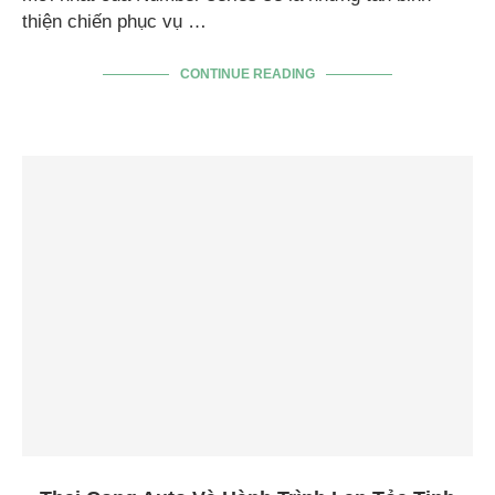
thiện chiến phục vụ …
CONTINUE READING