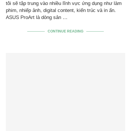
tôi sẽ tập trung vào nhiều lĩnh vực ứng dụng như làm
phim, nhiếp ảnh, digital content, kiến trúc và in ấn.
ASUS ProArt là dòng sản …
CONTINUE READING