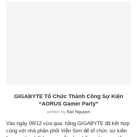
GIGABYTE Tổ Chức Thành Công Sự Kiện
“AORUS Gamer Party”
written by
Kiet Nguyen
Vào ngày 09/12 vừa qua, hãng GIGABYTE đã kết hợp
cùng với nhà phân phối Viễn Sơn để tổ chức sự kiện