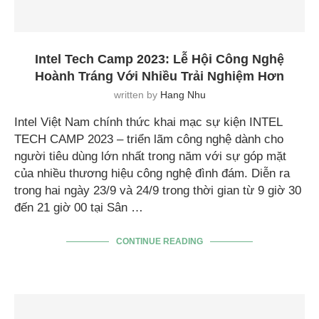
Intel Tech Camp 2023: Lễ Hội Công Nghệ
Hoành Tráng Với Nhiều Trải Nghiệm Hơn
written by
Hang Nhu
Intel Việt Nam chính thức khai mạc sự kiện INTEL
TECH CAMP 2023 – triển lãm công nghệ dành cho
người tiêu dùng lớn nhất trong năm với sự góp mặt
của nhiều thương hiệu công nghệ đình đám. Diễn ra
trong hai ngày 23/9 và 24/9 trong thời gian từ 9 giờ 30
đến 21 giờ 00 tại Sân …
CONTINUE READING