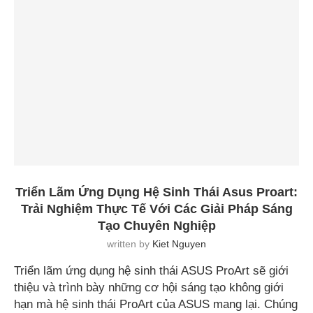
Triển Lãm Ứng Dụng Hệ Sinh Thái Asus Proart:
Trải Nghiệm Thực Tế Với Các Giải Pháp Sáng
Tạo Chuyên Nghiệp
written by
Kiet Nguyen
Triển lãm ứng dụng hệ sinh thái ASUS ProArt sẽ giới
thiệu và trình bày những cơ hội sáng tạo không giới
hạn mà hệ sinh thái ProArt của ASUS mang lại. Chúng