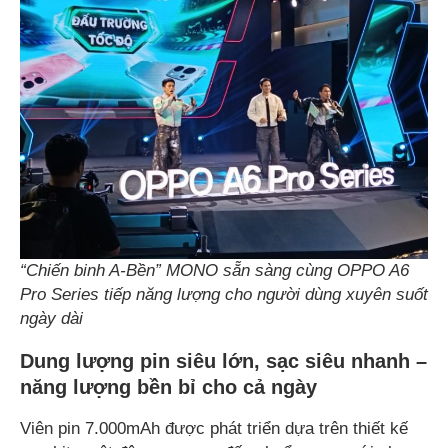
“Chiến binh A-Bền” MONO sẵn sàng cùng OPPO A6
Pro Series tiếp năng lượng cho người dùng xuyên suốt
ngày dài
Dung lượng pin siêu lớn, sạc siêu nhanh –
năng lượng bền bỉ cho cả ngày
Viên pin 7.000mAh được phát triển dựa trên thiết kế