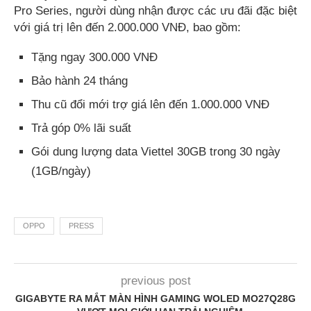
Pro Series, người dùng nhận được các ưu đãi đặc biệt
với giá trị lên đến 2.000.000 VNĐ, bao gồm:
Tặng ngay 300.000 VNĐ
Bảo hành 24 tháng
Thu cũ đổi mới trợ giá lên đến 1.000.000 VNĐ
Trả góp 0% lãi suất
Gói dung lượng data Viettel 30GB trong 30 ngày
(1GB/ngày)
OPPO
PRESS
previous post
GIGABYTE RA MẮT MÀN HÌNH GAMING WOLED MO27Q28G