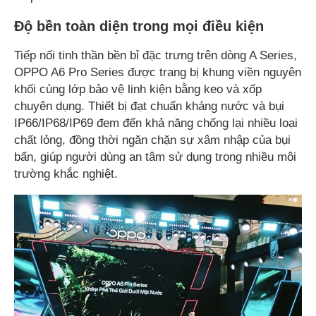
Độ bền toàn diện trong mọi điều kiện
Tiếp nối tinh thần bền bỉ đặc trưng trên dòng A Series,
OPPO A6 Pro Series được trang bị khung viền nguyên
khối cùng lớp bảo vệ linh kiện bằng keo và xốp
chuyên dụng. Thiết bị đạt chuẩn kháng nước và bụi
IP66/IP68/IP69 đem đến khả năng chống lại nhiều loại
chất lỏng, đồng thời ngăn chặn sự xâm nhập của bụi
bẩn, giúp người dùng an tâm sử dụng trong nhiều môi
trường khắc nghiệt.