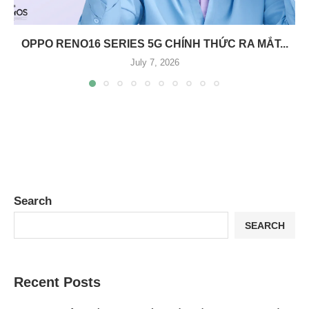
OPPO RENO16 SERIES 5G CHÍNH THỨC RA MẮT...
July 7, 2026
Search
SEARCH
Recent Posts