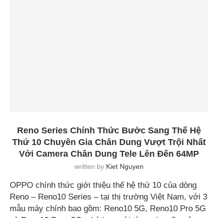
Reno Series Chính Thức Bước Sang Thế Hệ
Thứ 10 Chuyên Gia Chân Dung Vượt Trội Nhất
Với Camera Chân Dung Tele Lên Đến 64MP
written by
Kiet Nguyen
OPPO chính thức giới thiệu thế hệ thứ 10 của dòng
Reno – Reno10 Series – tại thị trường Việt Nam, với 3
mẫu máy chính bao gồm: Reno10 5G, Reno10 Pro 5G