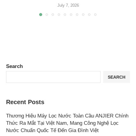
July 7, 2026
Search
SEARCH
Recent Posts
Thương Hiệu Máy Lọc Nước Toàn Cầu ANJIER Chính
Thức Ra Mắt Tại Việt Nam, Mang Công Nghệ Lọc
Nước Chuẩn Quốc Tế Đến Gia Đình Việt