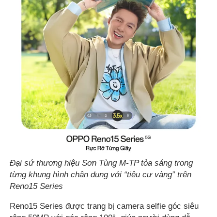
Đại sứ thương hiệu Sơn Tùng M-TP tỏa sáng trong
từng khung hình chân dung với “tiêu cự vàng” trên
Reno15 Series
Reno15 Series được trang bị camera selfie góc siêu