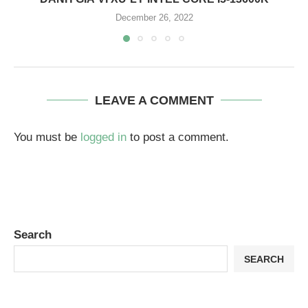
December 26, 2022
LEAVE A COMMENT
You must be
logged in
to post a comment.
Search
SEARCH