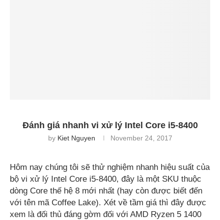
Đánh giá nhanh vi xử lý Intel Core i5-8400
by
Kiet Nguyen
November 24, 2017
Hôm nay chúng tôi sẽ thử nghiệm nhanh hiệu suất của
bộ vi xử lý Intel Core i5-8400, đây là một SKU thuộc
dòng Core thế hệ 8 mới nhất (hay còn được biết đến
với tên mã Coffee Lake). Xét về tầm giá thì đây được
xem là đối thủ đáng gờm đối với AMD Ryzen 5 1400