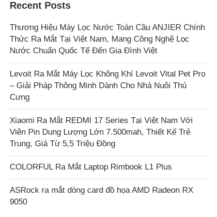
Recent Posts
Thương Hiệu Máy Lọc Nước Toàn Cầu ANJIER Chính
Thức Ra Mắt Tại Việt Nam, Mang Công Nghệ Lọc
Nước Chuẩn Quốc Tế Đến Gia Đình Việt
Levoit Ra Mắt Máy Lọc Không Khí Levoit Vital Pet Pro
– Giải Pháp Thông Minh Dành Cho Nhà Nuôi Thú
Cưng
Xiaomi Ra Mắt REDMI 17 Series Tại Việt Nam Với
Viên Pin Dung Lượng Lớn 7.500mah, Thiết Kế Trẻ
Trung, Giá Từ 5,5 Triệu Đồng
COLORFUL Ra Mắt Laptop Rimbook L1 Plus
ASRock ra mắt dòng card đồ họa AMD Radeon RX
9050