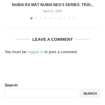
NUBIA RA MẮT NUBIA NEO 5 SERIES: TRẢI...
April 23, 2026
LEAVE A COMMENT
You must be
logged in
to post a comment.
Search
SEARCH