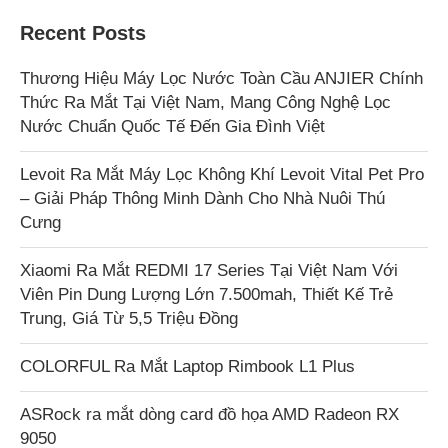
Recent Posts
Thương Hiệu Máy Lọc Nước Toàn Cầu ANJIER Chính
Thức Ra Mắt Tại Việt Nam, Mang Công Nghệ Lọc
Nước Chuẩn Quốc Tế Đến Gia Đình Việt
Levoit Ra Mắt Máy Lọc Không Khí Levoit Vital Pet Pro
– Giải Pháp Thông Minh Dành Cho Nhà Nuôi Thú
Cưng
Xiaomi Ra Mắt REDMI 17 Series Tại Việt Nam Với
Viên Pin Dung Lượng Lớn 7.500mah, Thiết Kế Trẻ
Trung, Giá Từ 5,5 Triệu Đồng
COLORFUL Ra Mắt Laptop Rimbook L1 Plus
ASRock ra mắt dòng card đồ họa AMD Radeon RX
9050