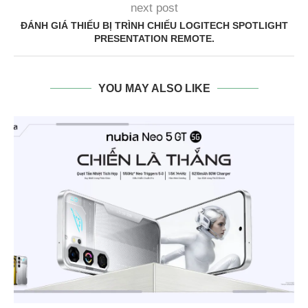
next post
ĐÁNH GIÁ THIẾU BỊ TRÌNH CHIẾU LOGITECH SPOTLIGHT
PRESENTATION REMOTE.
YOU MAY ALSO LIKE