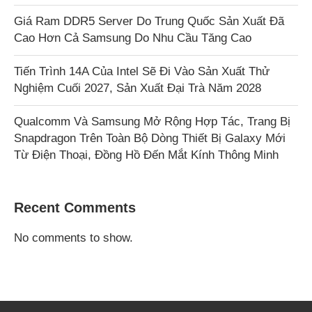
Giá Ram DDR5 Server Do Trung Quốc Sản Xuất Đã
Cao Hơn Cả Samsung Do Nhu Cầu Tăng Cao
Tiến Trình 14A Của Intel Sẽ Đi Vào Sản Xuất Thử
Nghiệm Cuối 2027, Sản Xuất Đại Trà Năm 2028
Qualcomm Và Samsung Mở Rộng Hợp Tác, Trang Bị
Snapdragon Trên Toàn Bộ Dòng Thiết Bị Galaxy Mới
Từ Điện Thoại, Đồng Hồ Đến Mắt Kính Thông Minh
Recent Comments
No comments to show.