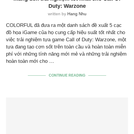
Duty: Warzone
written by
Hang Nhu
COLORFUL đã đưa ra một danh sách đề xuất 5 cạc
đồ họa iGame của họ cung cấp hiệu suất tốt nhất cho
việc trải nghiệm tựa game Call of Duty: Warzone, một
tựa đang tạo cơn sốt trên toàn cầu và hoàn toàn miễn
phí với những tính năng mới mẻ và những trải nghiệm
hoàn toàn mới cho …
CONTINUE READING