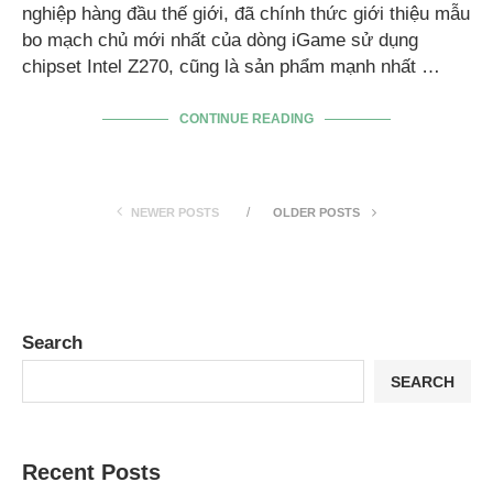
nghiệp hàng đầu thế giới, đã chính thức giới thiệu mẫu
bo mạch chủ mới nhất của dòng iGame sử dụng
chipset Intel Z270, cũng là sản phẩm mạnh nhất …
CONTINUE READING
NEWER POSTS
OLDER POSTS
Search
SEARCH
Recent Posts