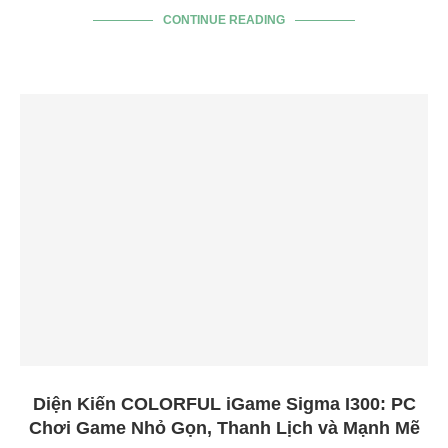
CONTINUE READING
Diện Kiến COLORFUL iGame Sigma I300: PC
Chơi Game Nhỏ Gọn, Thanh Lịch và Mạnh Mẽ