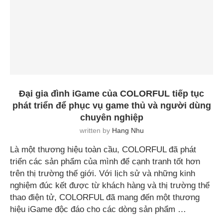
Đại gia đình iGame của COLORFUL tiếp tục
phát triển để phục vụ game thủ và người dùng
chuyên nghiệp
written by
Hang Nhu
Là một thương hiệu toàn cầu, COLORFUL đã phát
triển các sản phẩm của mình để cạnh tranh tốt hơn
trên thị trường thế giới. Với lịch sử và những kinh
nghiệm đúc kết được từ khách hàng và thị trường thể
thao điện tử, COLORFUL đã mang đến một thương
hiệu iGame độc đáo cho các dòng sản phẩm …