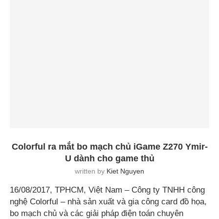
Colorful ra mắt bo mạch chủ iGame Z270 Ymir-
U dành cho game thủ
written by
Kiet Nguyen
16/08/2017, TPHCM, Việt Nam – Công ty TNHH công
nghệ Colorful – nhà sản xuất và gia công card đồ họa,
bo mạch chủ và các giải pháp điện toán chuyên