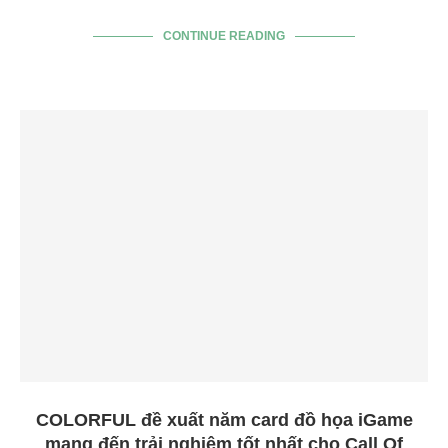
CONTINUE READING
COLORFUL đề xuất năm card đồ họa iGame
mang đến trải nghiệm tốt nhất cho Call Of