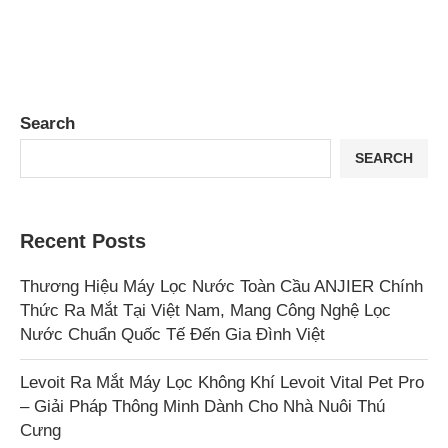
Search
SEARCH
Recent Posts
Thương Hiệu Máy Lọc Nước Toàn Cầu ANJIER Chính
Thức Ra Mắt Tại Việt Nam, Mang Công Nghệ Lọc
Nước Chuẩn Quốc Tế Đến Gia Đình Việt
Levoit Ra Mắt Máy Lọc Không Khí Levoit Vital Pet Pro
– Giải Pháp Thông Minh Dành Cho Nhà Nuôi Thú
Cưng