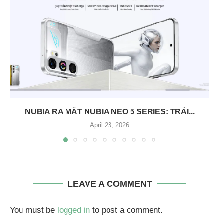
NUBIA RA MẮT NUBIA NEO 5 SERIES: TRẢI...
April 23, 2026
LEAVE A COMMENT
You must be
logged in
to post a comment.