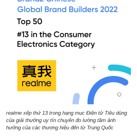
realme xếp thứ 13 trong hạng mục Điện tử Tiêu dùng
của giải thưởng uy tín chuyên đo lường tầm ảnh
hưởng của các thương hiệu đến từ Trung Quốc