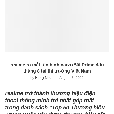
realme ra mắt tân binh narzo 50i Prime đầu
tháng 8 tại thị trường Việt Nam
by
Hang Nhu
August 3, 2022
realme trở thành thương hiệu điện
thoại thông minh trẻ nhất góp mặt
trong danh sách “Top 50 Thương hiệu