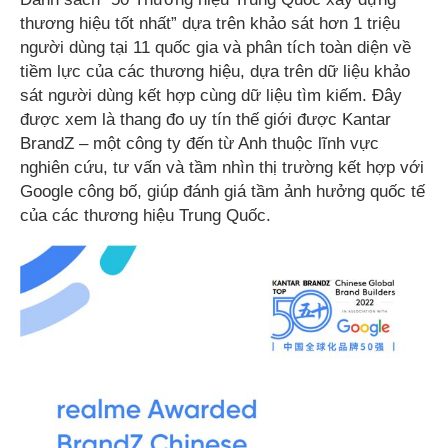
thương hiệu tốt nhất” dựa trên khảo sát hơn 1 triệu
người dùng tại 11 quốc gia và phân tích toàn diện về
tiềm lực của các thương hiệu, dựa trên dữ liệu khảo
sát người dùng kết hợp cùng dữ liệu tìm kiếm. Đây
được xem là thang đo uy tín thế giới được Kantar
BrandZ – một công ty đến từ Anh thuộc lĩnh vực
nghiên cứu, tư vấn và tầm nhìn thị trường kết hợp với
Google công bố, giúp đánh giá tầm ảnh hưởng quốc tế
của các thương hiệu Trung Quốc.