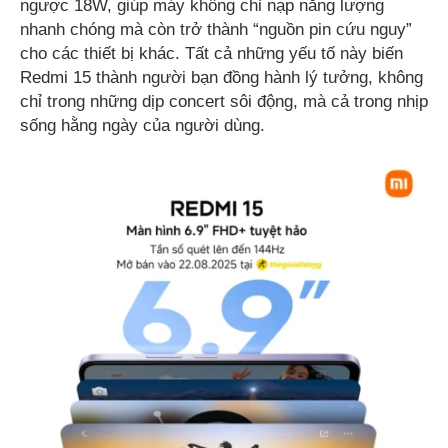
ngược 18W, giúp máy không chỉ nạp năng lượng
nhanh chóng mà còn trở thành “nguồn pin cứu nguy”
cho các thiết bị khác. Tất cả những yếu tố này biến
Redmi 15 thành người bạn đồng hành lý tưởng, không
chỉ trong những dịp concert sôi động, mà cả trong nhịp
sống hằng ngày của người dùng.