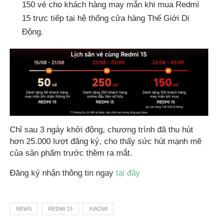
150 vé cho khách hàng may mắn khi mua Redmi
15 trực tiếp tại hệ thống cửa hàng Thế Giới Di
Động.
Chỉ sau 3 ngày khởi động, chương trình đã thu hút
hơn 25.000 lượt đăng ký, cho thấy sức hút mạnh mẽ
của sản phẩm trước thềm ra mắt.
Đăng ký nhận thông tin ngay
tại đây
NEWS
REDMI 15
XIAOMI