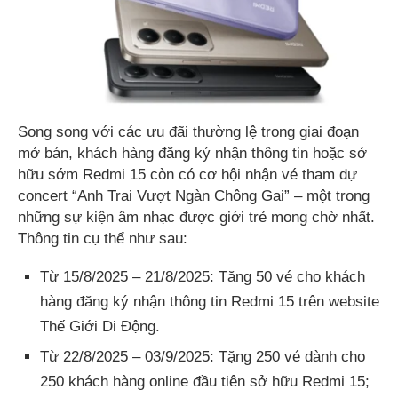
Song song với các ưu đãi thường lệ trong giai đoạn
mở bán, khách hàng đăng ký nhận thông tin hoặc sở
hữu sớm Redmi 15 còn có cơ hội nhận vé tham dự
concert “Anh Trai Vượt Ngàn Chông Gai” – một trong
những sự kiện âm nhạc được giới trẻ mong chờ nhất.
Thông tin cụ thể như sau:
Từ 15/8/2025 – 21/8/2025: Tặng 50 vé cho khách
hàng đăng ký nhận thông tin Redmi 15 trên website
Thế Giới Di Động.
Từ 22/8/2025 – 03/9/2025: Tặng 250 vé dành cho
250 khách hàng online đầu tiên sở hữu Redmi 15;