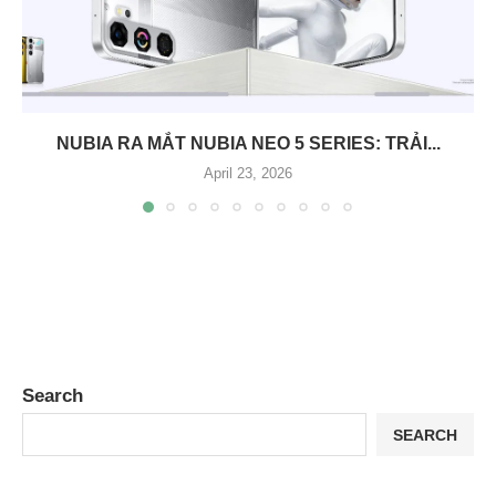
NUBIA RA MẮT NUBIA NEO 5 SERIES: TRẢI...
April 23, 2026
Search
SEARCH