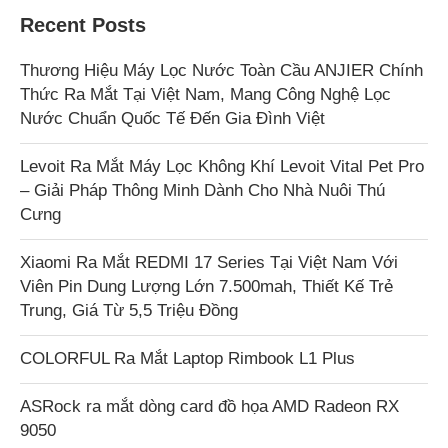
Recent Posts
Thương Hiệu Máy Lọc Nước Toàn Cầu ANJIER Chính
Thức Ra Mắt Tại Việt Nam, Mang Công Nghệ Lọc
Nước Chuẩn Quốc Tế Đến Gia Đình Việt
Levoit Ra Mắt Máy Lọc Không Khí Levoit Vital Pet Pro
– Giải Pháp Thông Minh Dành Cho Nhà Nuôi Thú
Cưng
Xiaomi Ra Mắt REDMI 17 Series Tại Việt Nam Với
Viên Pin Dung Lượng Lớn 7.500mah, Thiết Kế Trẻ
Trung, Giá Từ 5,5 Triệu Đồng
COLORFUL Ra Mắt Laptop Rimbook L1 Plus
ASRock ra mắt dòng card đồ họa AMD Radeon RX
9050