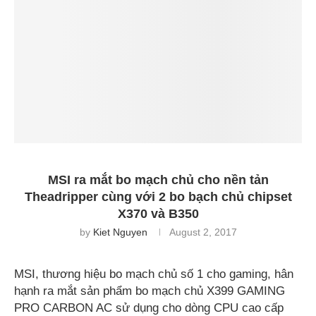
MSI ra mắt bo mạch chủ cho nền tản
Theadripper cùng với 2 bo bạch chủ chipset
X370 và B350
by
Kiet Nguyen
August 2, 2017
MSI, thương hiệu bo mạch chủ số 1 cho gaming, hân
hạnh ra mắt sản phẩm bo mạch chủ X399 GAMING
PRO CARBON AC sử dụng cho dòng CPU cao cấp