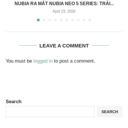
NUBIA RA MẮT NUBIA NEO 5 SERIES: TRẢI...
April 23, 2026
LEAVE A COMMENT
You must be
logged in
to post a comment.
Search
SEARCH