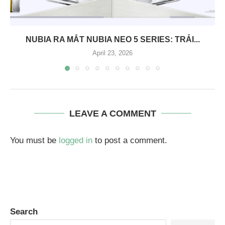
NUBIA RA MẮT NUBIA NEO 5 SERIES: TRẢI...
April 23, 2026
LEAVE A COMMENT
You must be
logged in
to post a comment.
Search