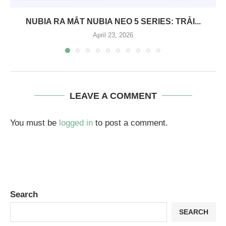
NUBIA RA MẮT NUBIA NEO 5 SERIES: TRẢI...
April 23, 2026
LEAVE A COMMENT
You must be
logged in
to post a comment.
Search
SEARCH