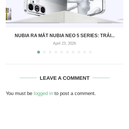
NUBIA RA MẮT NUBIA NEO 5 SERIES: TRẢI...
April 23, 2026
LEAVE A COMMENT
You must be
logged in
to post a comment.