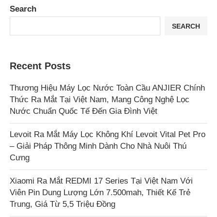
Search
SEARCH
Recent Posts
Thương Hiệu Máy Lọc Nước Toàn Cầu ANJIER Chính
Thức Ra Mắt Tại Việt Nam, Mang Công Nghệ Lọc
Nước Chuẩn Quốc Tế Đến Gia Đình Việt
Levoit Ra Mắt Máy Lọc Không Khí Levoit Vital Pet Pro
– Giải Pháp Thông Minh Dành Cho Nhà Nuôi Thú
Cưng
Xiaomi Ra Mắt REDMI 17 Series Tại Việt Nam Với
Viên Pin Dung Lượng Lớn 7.500mah, Thiết Kế Trẻ
Trung, Giá Từ 5,5 Triệu Đồng