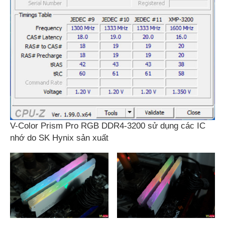
V-Color Prism Pro RGB DDR4-3200 sử dụng các IC
nhớ do SK Hynix sản xuất