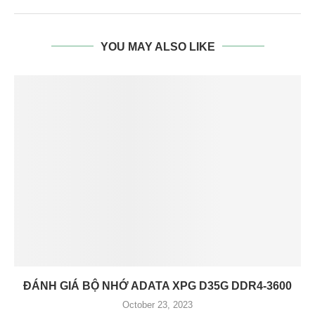
YOU MAY ALSO LIKE
ĐÁNH GIÁ BỘ NHỚ ADATA XPG D35G DDR4-3600
October 23, 2023