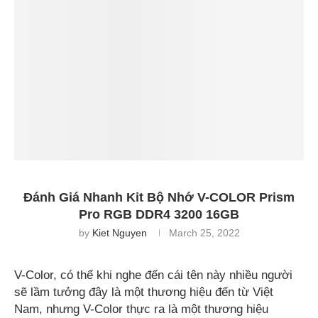
Đánh Giá Nhanh Kit Bộ Nhớ V-COLOR Prism
Pro RGB DDR4 3200 16GB
by
Kiet Nguyen
March 25, 2022
V-Color, có thể khi nghe đến cái tên này nhiều người
sẽ lầm tưởng đây là một thương hiệu đến từ Việt
Nam, nhưng V-Color thực ra là một thương hiệu