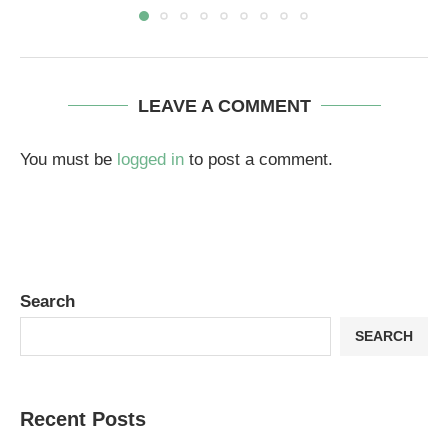
LEAVE A COMMENT
You must be
logged in
to post a comment.
Search
SEARCH
Recent Posts