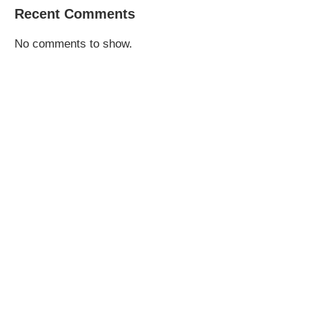
Recent Comments
No comments to show.