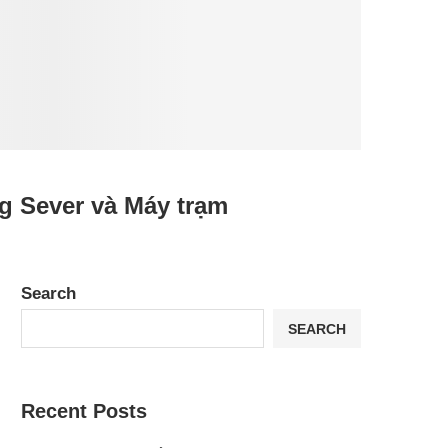
 Sever và Máy trạm
Search
SEARCH
Recent Posts