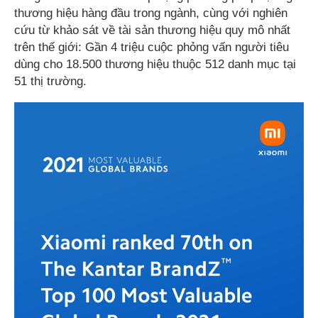
thương hiệu hàng đầu trong ngành, cùng với nghiên
cứu từ khảo sát về tài sản thương hiệu quy mô nhất
trên thế giới: Gần 4 triệu cuộc phỏng vấn người tiêu
dùng cho 18.500 thương hiệu thuộc 512 danh mục tại
51 thị trường.