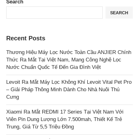
Search
SEARCH
Recent Posts
Thương Hiệu Máy Lọc Nước Toàn Cầu ANJIER Chính
Thức Ra Mắt Tại Việt Nam, Mang Công Nghệ Lọc
Nước Chuẩn Quốc Tế Đến Gia Đình Việt
Levoit Ra Mắt Máy Lọc Không Khí Levoit Vital Pet Pro
– Giải Pháp Thông Minh Dành Cho Nhà Nuôi Thú
Cưng
Xiaomi Ra Mắt REDMI 17 Series Tại Việt Nam Với
Viên Pin Dung Lượng Lớn 7.500mah, Thiết Kế Trẻ
Trung, Giá Từ 5,5 Triệu Đồng