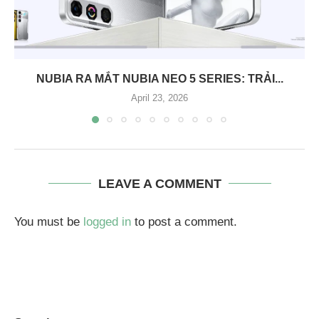
NUBIA RA MẮT NUBIA NEO 5 SERIES: TRẢI...
April 23, 2026
LEAVE A COMMENT
You must be
logged in
to post a comment.