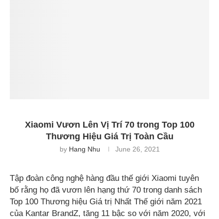
Xiaomi Vươn Lên Vị Trí 70 trong Top 100
Thương Hiệu Giá Trị Toàn Cầu
by
Hang Nhu
June 26, 2021
Tập đoàn công nghệ hàng đầu thế giới Xiaomi tuyên
bố rằng họ đã vươn lên hạng thứ 70 trong danh sách
Top 100 Thương hiệu Giá trị Nhất Thế giới năm 2021
của Kantar BrandZ, tăng 11 bậc so với năm 2020, với