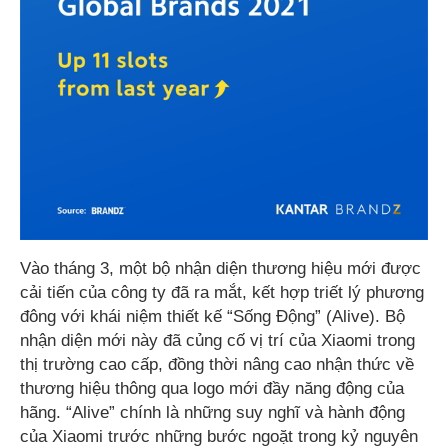
Vào tháng 3, một bộ nhận diện thương hiệu mới được
cải tiến của công ty đã ra mắt, kết hợp triết lý phương
đông với khái niệm thiết kế “Sống Động” (Alive). Bộ
nhận diện mới này đã củng cố vị trí của Xiaomi trong
thị trường cao cấp, đồng thời nâng cao nhận thức về
thương hiệu thông qua logo mới đầy năng động của
hãng. “Alive” chính là những suy nghĩ và hành động
của Xiaomi trước những bước ngoặt trong kỷ nguyên