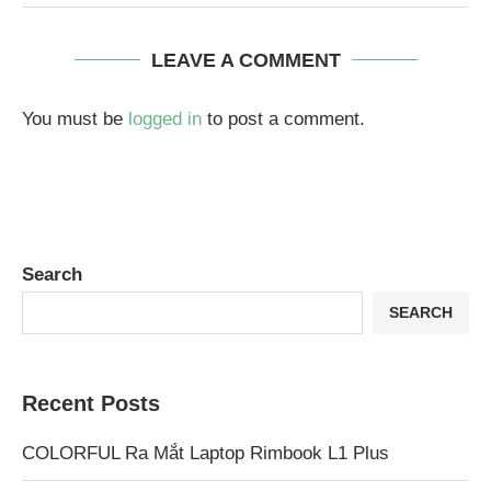
LEAVE A COMMENT
You must be
logged in
to post a comment.
Search
SEARCH
Recent Posts
COLORFUL Ra Mắt Laptop Rimbook L1 Plus