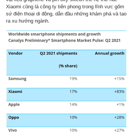
Xiaomi cũng là công ty tiên phong trong lĩnh vực gốm
sứ điện thoại di động, dẫn đầu những khám phá và tạo
ra xu hướng ngành.