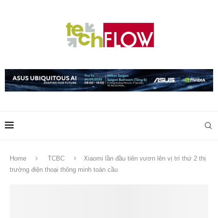
Home
TCBC
Xiaomi lần đầu tiên vươn lên vị trí thứ 2 thị
trường điện thoại thông minh toàn cầu