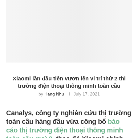
Xiaomi lần đầu tiên vươn lên vị trí thứ 2 thị
trường điện thoại thông minh toàn cầu
by
Hang Nhu
July 17, 2021
Canalys, công ty nghiên cứu thị trường
toàn cầu hàng đầu vừa công bố
báo
cáo thị trường điện thoại thông minh