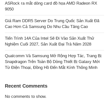
ASRock ra mắt dòng card đồ họa AMD Radeon RX
9050
Giá Ram DDR5 Server Do Trung Quốc Sản Xuất Đã
Cao Hơn Cả Samsung Do Nhu Cầu Tăng Cao
Tiến Trình 14A Của Intel Sẽ Đi Vào Sản Xuất Thử
Nghiệm Cuối 2027, Sản Xuất Đại Trà Năm 2028
Qualcomm Và Samsung Mở Rộng Hợp Tác, Trang Bị
Snapdragon Trên Toàn Bộ Dòng Thiết Bị Galaxy Mới
Từ Điện Thoại, Đồng Hồ Đến Mắt Kính Thông Minh
Recent Comments
No comments to show.