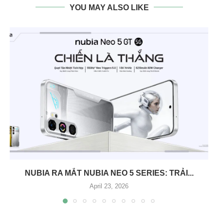
YOU MAY ALSO LIKE
NUBIA RA MẮT NUBIA NEO 5 SERIES: TRẢI...
April 23, 2026