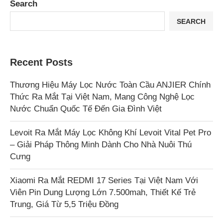
Search
SEARCH
Recent Posts
Thương Hiệu Máy Lọc Nước Toàn Cầu ANJIER Chính
Thức Ra Mắt Tại Việt Nam, Mang Công Nghệ Lọc
Nước Chuẩn Quốc Tế Đến Gia Đình Việt
Levoit Ra Mắt Máy Lọc Không Khí Levoit Vital Pet Pro
– Giải Pháp Thông Minh Dành Cho Nhà Nuôi Thú
Cưng
Xiaomi Ra Mắt REDMI 17 Series Tại Việt Nam Với
Viên Pin Dung Lượng Lớn 7.500mah, Thiết Kế Trẻ
Trung, Giá Từ 5,5 Triệu Đồng