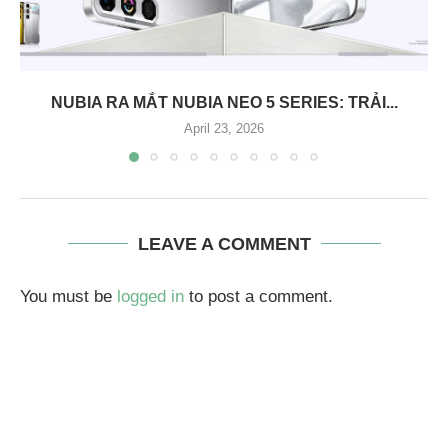
NUBIA RA MẮT NUBIA NEO 5 SERIES: TRẢI...
April 23, 2026
LEAVE A COMMENT
You must be
logged in
to post a comment.