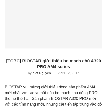
[TCBC] BIOSTAR giới thiệu bo mạch chủ A320
PRO AM4 series
by
Kiet Nguyen
April 12, 2017
BIOSTAR vui mừng giới thiệu dòng sản phẩm AM4
mới nhất với sư ra mắt của bo mạch chủ dòng PRO
thế hệ thứ hai. Sản phẩm BIOSTAR A320 PRO mới
với các tính năng mới, những cải tiến tập trung vào độ