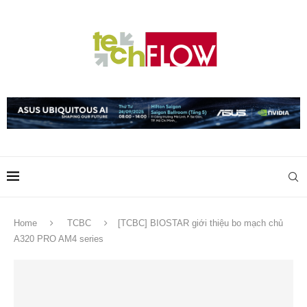
Home
TCBC
[TCBC] BIOSTAR giới thiệu bo mạch chủ
A320 PRO AM4 series