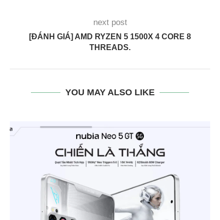
next post
[ĐÁNH GIÁ] AMD RYZEN 5 1500X 4 CORE 8
THREADS.
YOU MAY ALSO LIKE