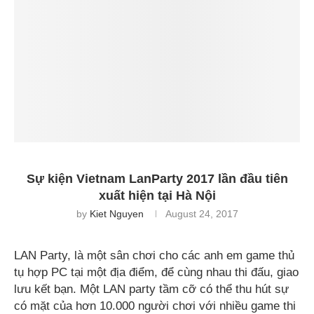
Sự kiện Vietnam LanParty 2017 lần đầu tiên
xuất hiện tại Hà Nội
by
Kiet Nguyen
August 24, 2017
LAN Party, là một sân chơi cho các anh em game thủ
tụ hợp PC tại một địa điểm, để cùng nhau thi đấu, giao
lưu kết bạn. Một LAN party tầm cỡ có thể thu hút sự
có mặt của hơn 10.000 người chơi với nhiều game thi