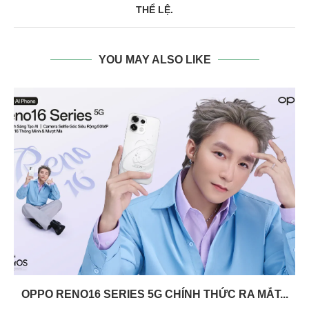
THỂ LỆ.
YOU MAY ALSO LIKE
OPPO RENO16 SERIES 5G CHÍNH THỨC RA MẮT...