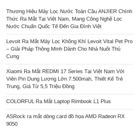
Thương Hiệu Máy Lọc Nước Toàn Cầu ANJIER Chính
Thức Ra Mắt Tại Việt Nam, Mang Công Nghệ Lọc
Nước Chuẩn Quốc Tế Đến Gia Đình Việt
Levoit Ra Mắt Máy Lọc Không Khí Levoit Vital Pet Pro
– Giải Pháp Thông Minh Dành Cho Nhà Nuôi Thú
Cưng
Xiaomi Ra Mắt REDMI 17 Series Tại Việt Nam Với
Viên Pin Dung Lượng Lớn 7.500mah, Thiết Kế Trẻ
Trung, Giá Từ 5,5 Triệu Đồng
COLORFUL Ra Mắt Laptop Rimbook L1 Plus
ASRock ra mắt dòng card đồ họa AMD Radeon RX
9050