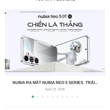
NUBIA RA MẮT NUBIA NEO 5 SERIES: TRẢI...
April 23, 2026