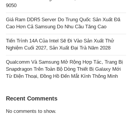
9050
Giá Ram DDR5 Server Do Trung Quốc Sản Xuất Đã
Cao Hơn Cả Samsung Do Nhu Cầu Tăng Cao
Tiến Trình 14A Của Intel Sẽ Đi Vào Sản Xuất Thử
Nghiệm Cuối 2027, Sản Xuất Đại Trà Năm 2028
Qualcomm Và Samsung Mở Rộng Hợp Tác, Trang Bị
Snapdragon Trên Toàn Bộ Dòng Thiết Bị Galaxy Mới
Từ Điện Thoại, Đồng Hồ Đến Mắt Kính Thông Minh
Recent Comments
No comments to show.