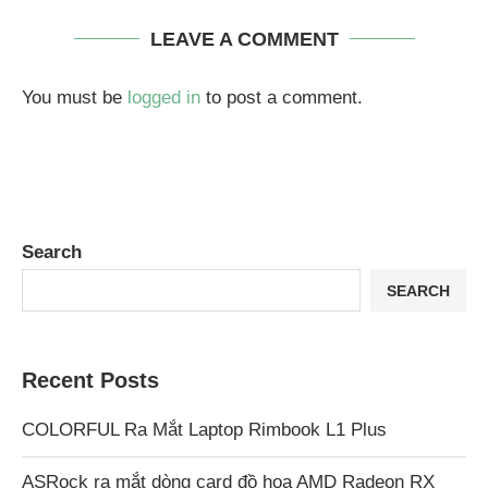
LEAVE A COMMENT
You must be
logged in
to post a comment.
Search
SEARCH
Recent Posts
COLORFUL Ra Mắt Laptop Rimbook L1 Plus
ASRock ra mắt dòng card đồ họa AMD Radeon RX