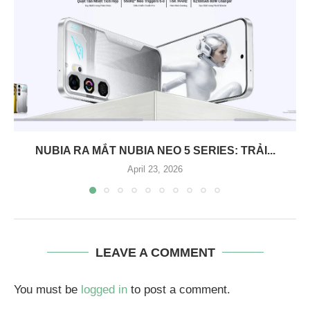
NUBIA RA MẮT NUBIA NEO 5 SERIES: TRẢI...
April 23, 2026
LEAVE A COMMENT
You must be
logged in
to post a comment.