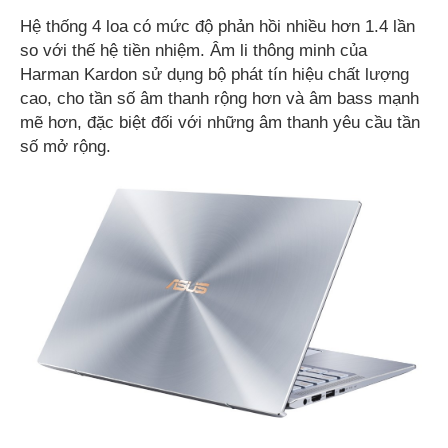
Hệ thống 4 loa có mức độ phản hồi nhiều hơn 1.4 lần
so với thế hệ tiền nhiệm. Âm li thông minh của
Harman Kardon sử dụng bộ phát tín hiệu chất lượng
cao, cho tần số âm thanh rộng hơn và âm bass mạnh
mẽ hơn, đặc biệt đối với những âm thanh yêu cầu tần
số mở rộng.