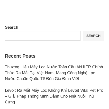
Search
SEARCH
Recent Posts
Thương Hiệu Máy Lọc Nước Toàn Cầu ANJIER Chính
Thức Ra Mắt Tại Việt Nam, Mang Công Nghệ Lọc
Nước Chuẩn Quốc Tế Đến Gia Đình Việt
Levoit Ra Mắt Máy Lọc Không Khí Levoit Vital Pet Pro
– Giải Pháp Thông Minh Dành Cho Nhà Nuôi Thú
Cưng