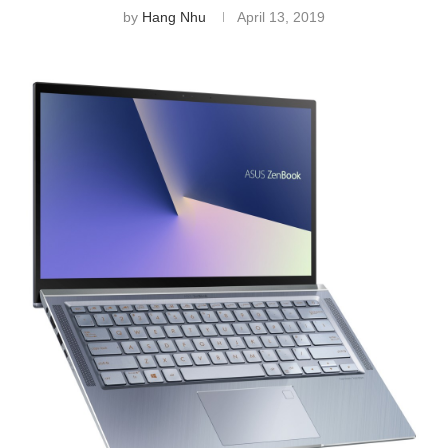
by
Hang Nhu
April 13, 2019