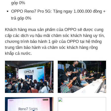
góp 0%
OPPO Reno7 Pro 5G: Tặng ngay 1.000.000 đồng +
trả góp 0%
Khách hàng mua sản phẩm của OPPO sẽ được cung
cấp các dịch vụ hậu mãi chăm sóc khách hàng uy tín,
chương trình bảo hành 1 giờ của OPPO tại hệ thống
trung tâm bảo hành và chăm sóc khách hàng rộng
khắp cả nước.