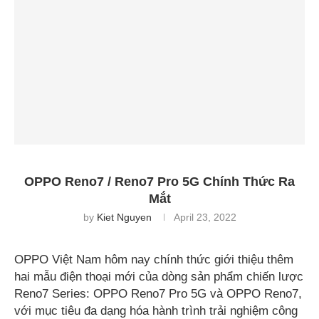
OPPO Reno7 / Reno7 Pro 5G Chính Thức Ra
Mắt
by
Kiet Nguyen
April 23, 2022
OPPO Việt Nam hôm nay chính thức giới thiệu thêm
hai mẫu điện thoại mới của dòng sản phẩm chiến lược
Reno7 Series: OPPO Reno7 Pro 5G và OPPO Reno7,
với mục tiêu đa dạng hóa hành trình trải nghiệm công