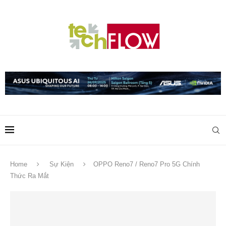
Home
Sự Kiện
OPPO Reno7 / Reno7 Pro 5G Chính
Thức Ra Mắt