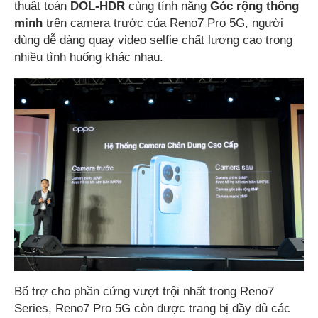
thuật toán
DOL-HDR
cùng tính năng
Góc rộng thông
minh
trên camera trước của Reno7 Pro 5G, người
dùng dễ dàng quay video selfie chất lượng cao trong
nhiều tình huống khác nhau.
Bổ trợ cho phần cứng vượt trội nhất trong Reno7
Series, Reno7 Pro 5G còn được trang bị đầy đủ các