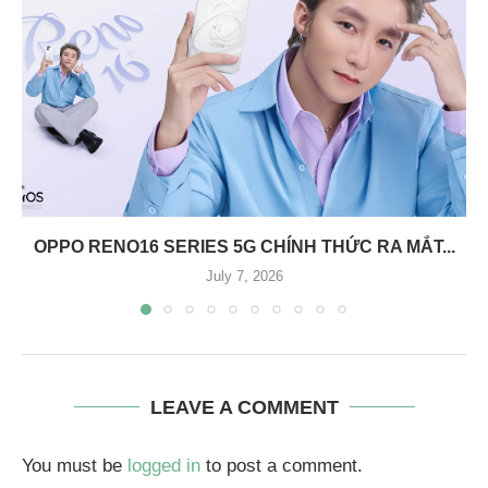
OPPO RENO16 SERIES 5G CHÍNH THỨC RA MẮT...
July 7, 2026
LEAVE A COMMENT
You must be
logged in
to post a comment.