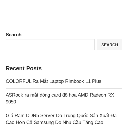
Search
SEARCH
Recent Posts
COLORFUL Ra Mắt Laptop Rimbook L1 Plus
ASRock ra mắt dòng card đồ họa AMD Radeon RX
9050
Giá Ram DDR5 Server Do Trung Quốc Sản Xuất Đã
Cao Hơn Cả Samsung Do Nhu Cầu Tăng Cao