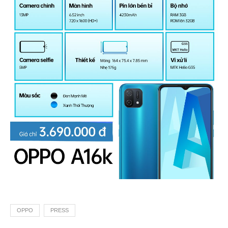
OPPO
PRESS