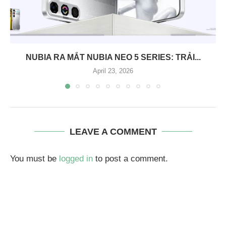
NUBIA RA MẮT NUBIA NEO 5 SERIES: TRẢI...
April 23, 2026
LEAVE A COMMENT
You must be
logged in
to post a comment.