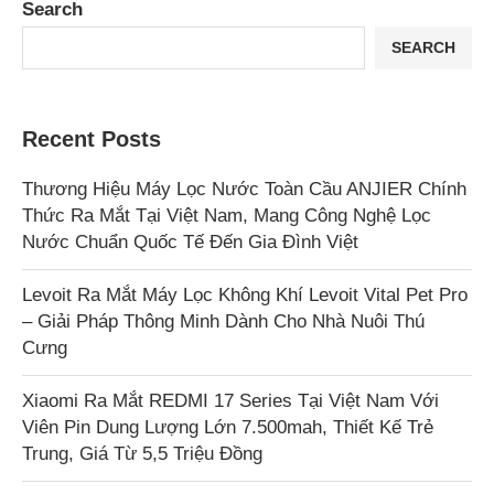
Search
SEARCH
Recent Posts
Thương Hiệu Máy Lọc Nước Toàn Cầu ANJIER Chính
Thức Ra Mắt Tại Việt Nam, Mang Công Nghệ Lọc
Nước Chuẩn Quốc Tế Đến Gia Đình Việt
Levoit Ra Mắt Máy Lọc Không Khí Levoit Vital Pet Pro
– Giải Pháp Thông Minh Dành Cho Nhà Nuôi Thú
Cưng
Xiaomi Ra Mắt REDMI 17 Series Tại Việt Nam Với
Viên Pin Dung Lượng Lớn 7.500mah, Thiết Kế Trẻ
Trung, Giá Từ 5,5 Triệu Đồng