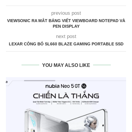
previous post
VIEWSONIC RA MẮT BẢNG VIẾT VIEWBOARD NOTEPAD VÀ
PEN DISPLAY
next post
LEXAR CÔNG BỐ SL660 BLAZE GAMING PORTABLE SSD
YOU MAY ALSO LIKE