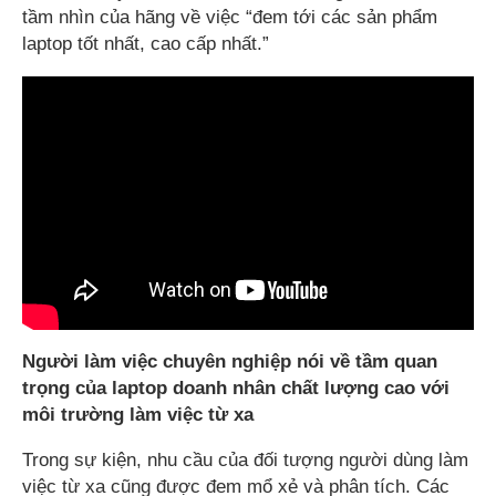
tầm nhìn của hãng về việc “đem tới các sản phẩm
laptop tốt nhất, cao cấp nhất.”
Người làm việc chuyên nghiệp nói về tầm quan
trọng của laptop doanh nhân chất lượng cao với
môi trường làm việc từ xa
Trong sự kiện, nhu cầu của đối tượng người dùng làm
việc từ xa cũng được đem mổ xẻ và phân tích. Các