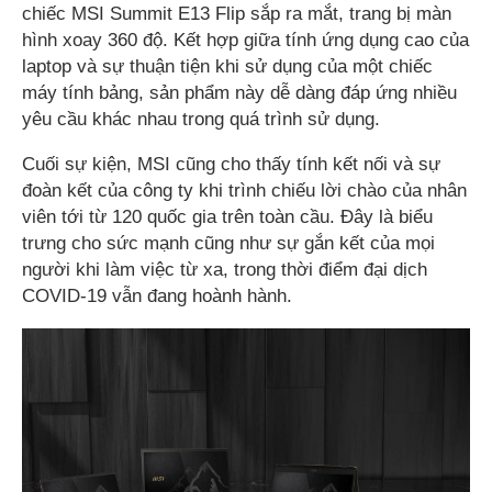
chiếc MSI Summit E13 Flip sắp ra mắt, trang bị màn
hình xoay 360 độ. Kết hợp giữa tính ứng dụng cao của
laptop và sự thuận tiện khi sử dụng của một chiếc
máy tính bảng, sản phẩm này dễ dàng đáp ứng nhiều
yêu cầu khác nhau trong quá trình sử dụng.
Cuối sự kiện, MSI cũng cho thấy tính kết nối và sự
đoàn kết của công ty khi trình chiếu lời chào của nhân
viên tới từ 120 quốc gia trên toàn cầu. Đây là biểu
trưng cho sức mạnh cũng như sự gắn kết của mọi
người khi làm việc từ xa, trong thời điểm đại dịch
COVID-19 vẫn đang hoành hành.