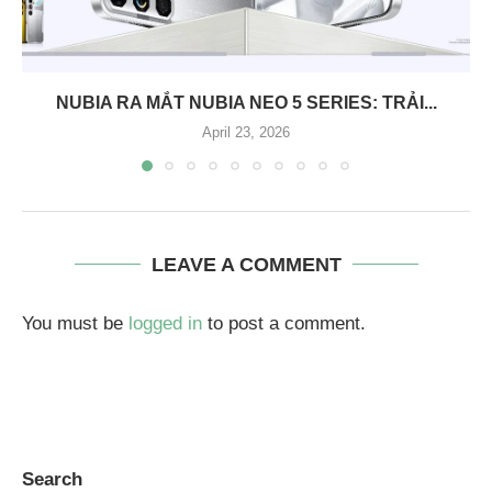
NUBIA RA MẮT NUBIA NEO 5 SERIES: TRẢI...
April 23, 2026
LEAVE A COMMENT
You must be
logged in
to post a comment.
Search