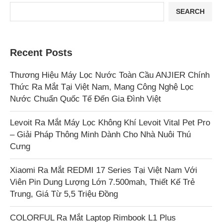
SEARCH
Recent Posts
Thương Hiệu Máy Lọc Nước Toàn Cầu ANJIER Chính
Thức Ra Mắt Tại Việt Nam, Mang Công Nghệ Lọc
Nước Chuẩn Quốc Tế Đến Gia Đình Việt
Levoit Ra Mắt Máy Lọc Không Khí Levoit Vital Pet Pro
– Giải Pháp Thông Minh Dành Cho Nhà Nuôi Thú
Cưng
Xiaomi Ra Mắt REDMI 17 Series Tại Việt Nam Với
Viên Pin Dung Lượng Lớn 7.500mah, Thiết Kế Trẻ
Trung, Giá Từ 5,5 Triệu Đồng
COLORFUL Ra Mắt Laptop Rimbook L1 Plus