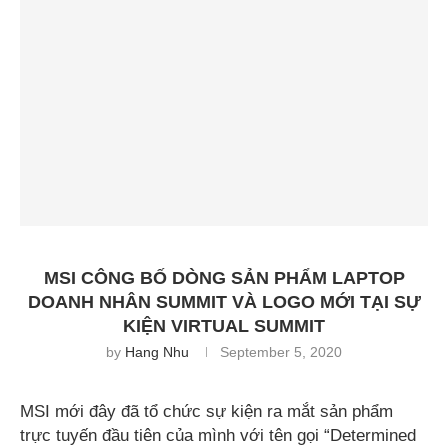
MSI CÔNG BỐ DÒNG SẢN PHẨM LAPTOP
DOANH NHÂN SUMMIT VÀ LOGO MỚI TẠI SỰ
KIỆN VIRTUAL SUMMIT
by
Hang Nhu
September 5, 2020
MSI mới đây đã tổ chức sự kiện ra mắt sản phẩm
trực tuyến đầu tiên của mình với tên gọi “Determined