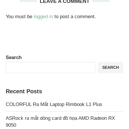
LEAVE A COMMENT
You must be
logged in
to post a comment.
Search
SEARCH
Recent Posts
COLORFUL Ra Mắt Laptop Rimbook L1 Plus
ASRock ra mắt dòng card đồ họa AMD Radeon RX
9050