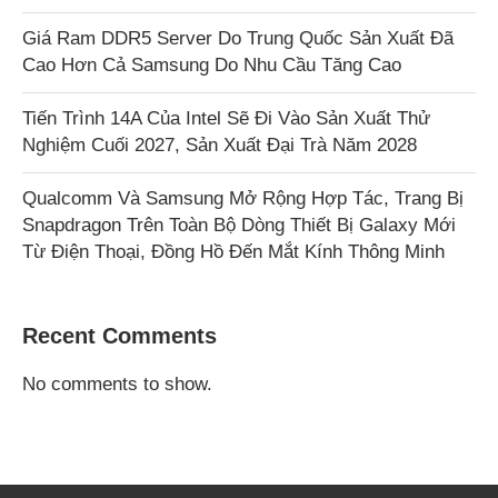
Giá Ram DDR5 Server Do Trung Quốc Sản Xuất Đã
Cao Hơn Cả Samsung Do Nhu Cầu Tăng Cao
Tiến Trình 14A Của Intel Sẽ Đi Vào Sản Xuất Thử
Nghiệm Cuối 2027, Sản Xuất Đại Trà Năm 2028
Qualcomm Và Samsung Mở Rộng Hợp Tác, Trang Bị
Snapdragon Trên Toàn Bộ Dòng Thiết Bị Galaxy Mới
Từ Điện Thoại, Đồng Hồ Đến Mắt Kính Thông Minh
Recent Comments
No comments to show.