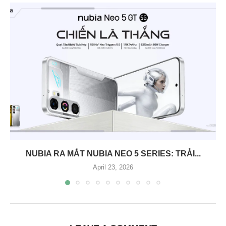
NUBIA RA MẮT NUBIA NEO 5 SERIES: TRẢI...
April 23, 2026