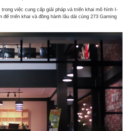
trong việc cung cấp giải pháp và triển khai mô hình I-
n để triển khai và đồng hành lâu dài cùng 273 Gaming