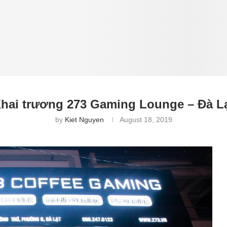
hai trương 273 Gaming Lounge – Đà L
by
Kiet Nguyen
August 18, 2019