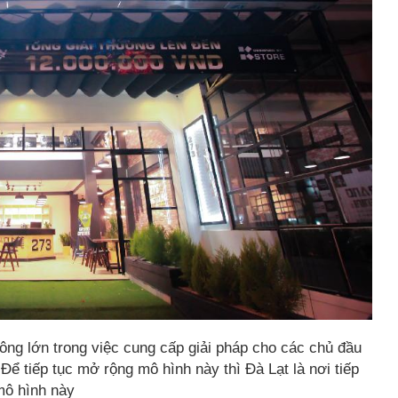
ông lớn trong việc cung cấp giải pháp cho các chủ đầu
Để tiếp tục mở rộng mô hình này thì Đà Lạt là nơi tiếp
mô hình này