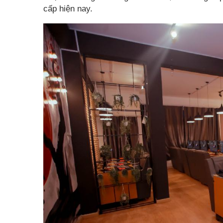
cấp hiện nay.