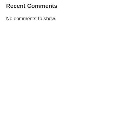
Recent Comments
No comments to show.