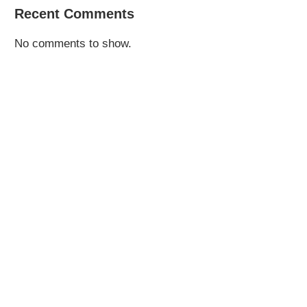
Recent Comments
No comments to show.