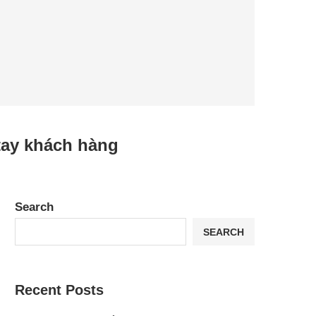
 tay khách hàng
Search
SEARCH
Recent Posts