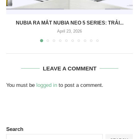
NUBIA RA MẮT NUBIA NEO 5 SERIES: TRẢI...
April 23, 2026
LEAVE A COMMENT
You must be
logged in
to post a comment.
Search