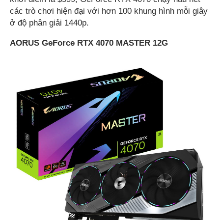
các trò chơi hiện đại với hơn 100 khung hình mỗi giây
ở độ phân giải 1440p.
AORUS GeForce RTX 4070 MASTER 12G