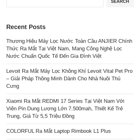
SEARCH
Recent Posts
Thương Hiệu Máy Lọc Nước Toàn Cầu ANJIER Chính
Thức Ra Mắt Tại Việt Nam, Mang Công Nghệ Lọc
Nước Chuẩn Quốc Tế Đến Gia Đình Việt
Levoit Ra Mắt Máy Lọc Không Khí Levoit Vital Pet Pro
– Giải Pháp Thông Minh Dành Cho Nhà Nuôi Thú
Cưng
Xiaomi Ra Mắt REDMI 17 Series Tại Việt Nam Với
Viên Pin Dung Lượng Lớn 7.500mah, Thiết Kế Trẻ
Trung, Giá Từ 5,5 Triệu Đồng
COLORFUL Ra Mắt Laptop Rimbook L1 Plus