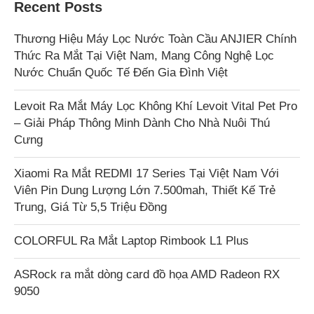
Recent Posts
Thương Hiệu Máy Lọc Nước Toàn Cầu ANJIER Chính
Thức Ra Mắt Tại Việt Nam, Mang Công Nghệ Lọc
Nước Chuẩn Quốc Tế Đến Gia Đình Việt
Levoit Ra Mắt Máy Lọc Không Khí Levoit Vital Pet Pro
– Giải Pháp Thông Minh Dành Cho Nhà Nuôi Thú
Cưng
Xiaomi Ra Mắt REDMI 17 Series Tại Việt Nam Với
Viên Pin Dung Lượng Lớn 7.500mah, Thiết Kế Trẻ
Trung, Giá Từ 5,5 Triệu Đồng
COLORFUL Ra Mắt Laptop Rimbook L1 Plus
ASRock ra mắt dòng card đồ họa AMD Radeon RX
9050