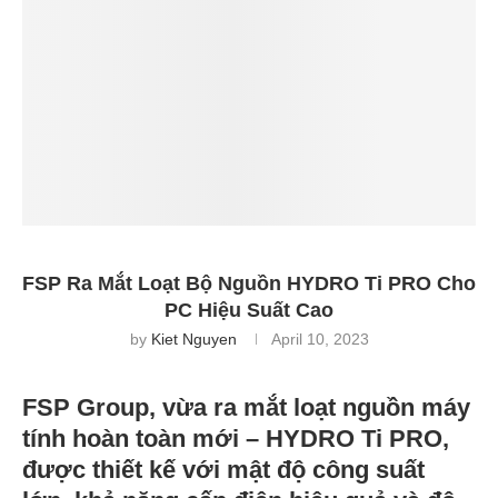
FSP Ra Mắt Loạt Bộ Nguồn HYDRO Ti PRO Cho
PC Hiệu Suất Cao
by
Kiet Nguyen
April 10, 2023
FSP Group, vừa ra mắt loạt nguồn máy
tính hoàn toàn mới – HYDRO Ti PRO,
được thiết kế với mật độ công suất