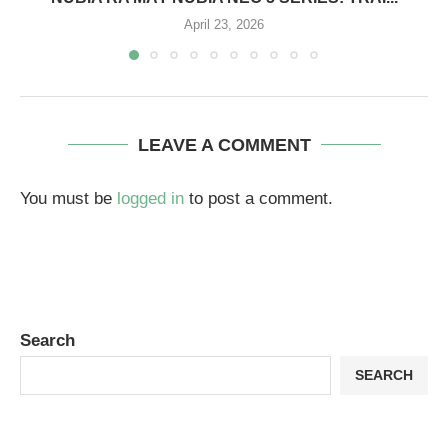
April 23, 2026
LEAVE A COMMENT
You must be
logged in
to post a comment.
Search
SEARCH