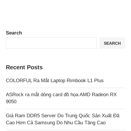
Search
SEARCH
Recent Posts
COLORFUL Ra Mắt Laptop Rimbook L1 Plus
ASRock ra mắt dòng card đồ họa AMD Radeon RX
9050
Giá Ram DDR5 Server Do Trung Quốc Sản Xuất Đã
Cao Hơn Cả Samsung Do Nhu Cầu Tăng Cao