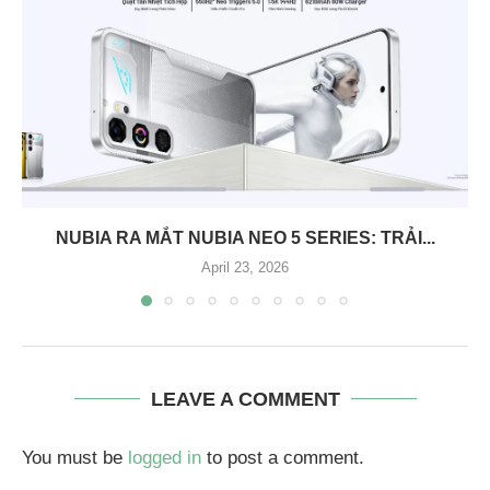
NUBIA RA MẮT NUBIA NEO 5 SERIES: TRẢI...
April 23, 2026
LEAVE A COMMENT
You must be
logged in
to post a comment.