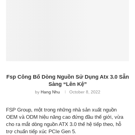
Fsp Công Bố Dòng Nguồn Sử Dụng Atx 3.0 Sẵn
Sàng “Lên Kệ”
by
Hang Nhu
October 8, 2022
FSP Group, một trong những nhà sản xuất nguồn
OEM và ODM hiệu năng cao đứng đầu thế giới, vừa
cho ra mắt dòng nguồn ATX 3.0 thế hệ tiếp theo, hỗ
trợ chuẩn tiếp xúc PCIe Gen 5.