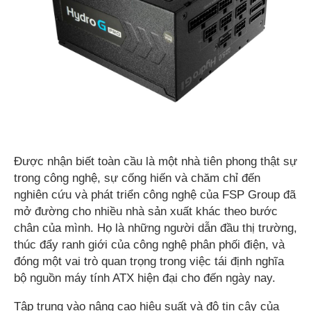
Được nhận biết toàn cầu là một nhà tiên phong thật sự
trong công nghệ, sự cống hiến và chăm chỉ đến
nghiên cứu và phát triển công nghệ của FSP Group đã
mở đường cho nhiều nhà sản xuất khác theo bước
chân của mình. Họ là những người dẫn đầu thị trường,
thúc đẩy ranh giới của công nghệ phân phối điện, và
đóng một vai trò quan trọng trong việc tái định nghĩa
bộ nguồn máy tính ATX hiện đại cho đến ngày nay.
Tập trung vào nâng cao hiệu suất và độ tin cậy của